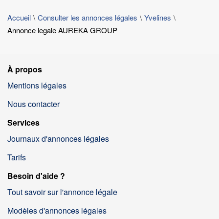
Accueil
Consulter les annonces légales
Yvelines
Annonce legale AUREKA GROUP
À propos
Mentions légales
Nous contacter
Services
Journaux d'annonces légales
Tarifs
Besoin d'aide ?
Tout savoir sur l'annonce légale
Modèles d'annonces légales