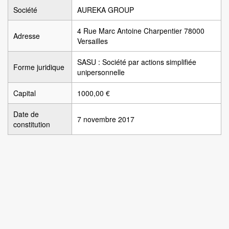
Société
AUREKA GROUP
4 Rue Marc Antoine Charpentier 78000
Adresse
Versailles
SASU : Société par actions simplifiée
Forme juridique
unipersonnelle
Capital
1000,00 €
Date de
7 novembre 2017
constitution