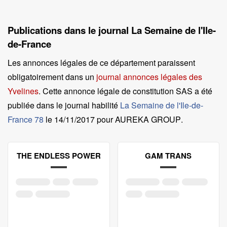
Publications dans le journal La Semaine de l'Ile-
de-France
Les annonces légales de ce département paraissent
obligatoirement dans un
journal annonces légales des
Yvelines
. Cette annonce légale de constitution SAS a été
publiée dans le journal habilité
La Semaine de l'Ile-de-
France 78
le
14/11/2017 pour AUREKA GROUP
.
THE ENDLESS POWER
GAM TRANS