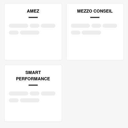
AMEZ
MEZZO CONSEIL
SMART
PERFORMANCE