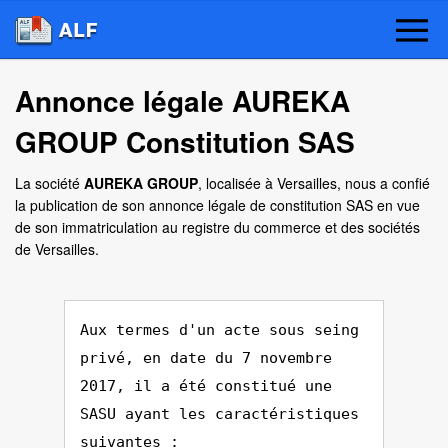
Annonce légale AUREKA
GROUP Constitution SAS
La société
AUREKA GROUP
, localisée à Versailles, nous a confié
la publication de son annonce légale de constitution SAS en vue
de son immatriculation au registre du commerce et des sociétés
de Versailles.
Aux termes d'un acte sous seing
privé, en date du 7 novembre
2017, il a été constitué une
SASU ayant les caractéristiques
suivantes :