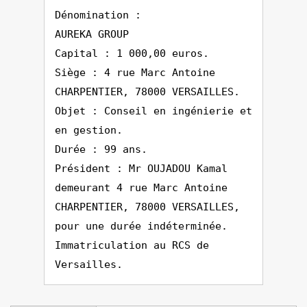
Dénomination :
AUREKA GROUP
Capital : 1 000,00 euros.
Siège : 4 rue Marc Antoine
CHARPENTIER, 78000 VERSAILLES.
Objet : Conseil en ingénierie et
en gestion.
Durée : 99 ans.
Président : Mr OUJADOU Kamal
demeurant 4 rue Marc Antoine
CHARPENTIER, 78000 VERSAILLES,
pour une durée indéterminée.
Immatriculation au RCS de
Versailles.