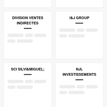
DIVISION VENTES
I&J GROUP
INDIRECTES
SCI SILVI&MIGUEL;
NJL
INVESTISSEMENTS