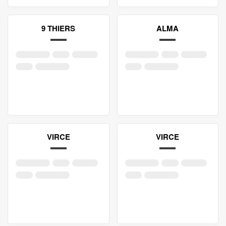
9 THIERS
ALMA
VIRCE
VIRCE