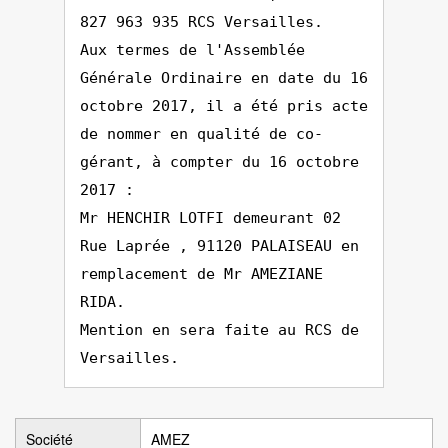
827 963 935 RCS Versailles.
Aux termes de l'Assemblée
Générale Ordinaire en date du 16
octobre 2017, il a été pris acte
de nommer en qualité de co-
gérant, à compter du 16 octobre
2017 :
Mr HENCHIR LOTFI demeurant 02
Rue Laprée , 91120 PALAISEAU en
remplacement de Mr AMEZIANE
RIDA.
Mention en sera faite au RCS de
Versailles.
Société
AMEZ