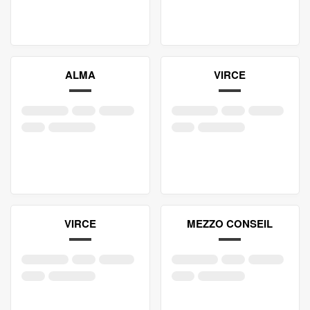
ALMA
VIRCE
VIRCE
MEZZO CONSEIL