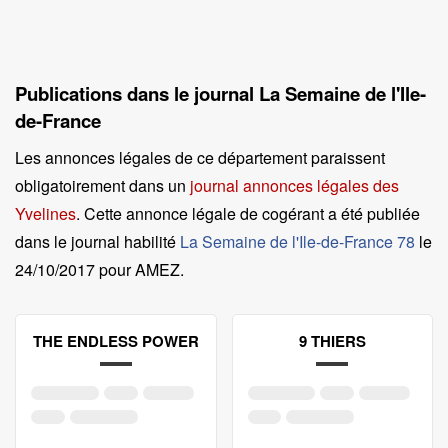
Publications dans le journal La Semaine de l'Ile-
de-France
Les annonces légales de ce département paraissent
obligatoirement dans un
journal annonces légales des
Yvelines
. Cette annonce légale de cogérant a été publiée
dans le journal habilité
La Semaine de l'Ile-de-France 78
le
24/10/2017 pour AMEZ
.
THE ENDLESS POWER
9 THIERS