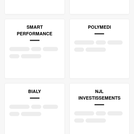
SMART
POLYMEDI
PERFORMANCE
BIALY
NJL
INVESTISSEMENTS