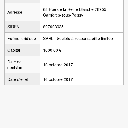
68 Rue de la Reine Blanche 78955
Adresse
Carrières-sous-Poissy
SIREN
827963935
Forme juridique
SARL : Société à responsabilité limitée
Capital
1000,00 €
Date de
16 octobre 2017
décision
Date d'effet
16 octobre 2017