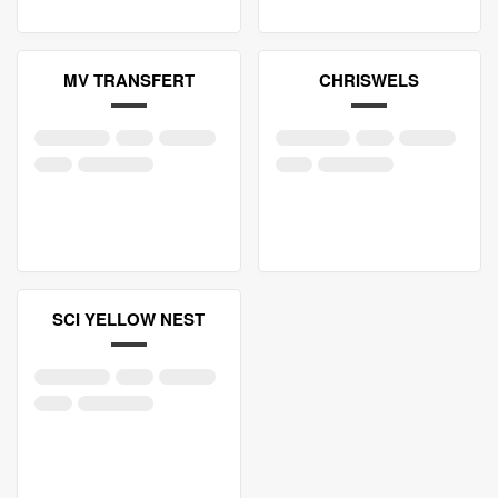
MV TRANSFERT
CHRISWELS
SCI YELLOW NEST