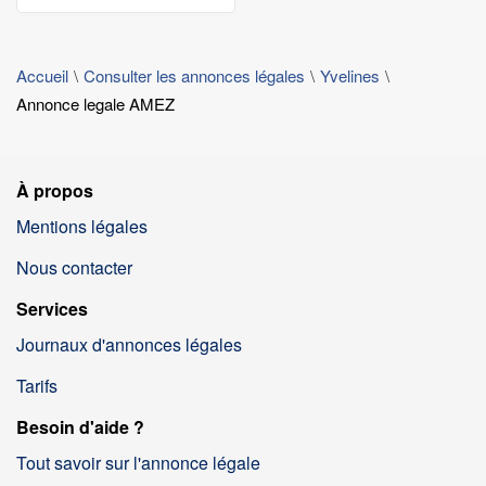
Accueil
Consulter les annonces légales
Yvelines
Annonce legale AMEZ
À propos
Mentions légales
Nous contacter
Services
Journaux d'annonces légales
Tarifs
Besoin d'aide ?
Tout savoir sur l'annonce légale