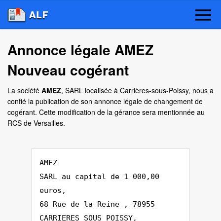
Annonce légale AMEZ
Nouveau cogérant
La société
AMEZ
, SARL localisée à Carrières-sous-Poissy, nous a
confié la publication de son annonce légale de changement de
cogérant. Cette modification de la gérance sera mentionnée au
RCS de Versailles.
AMEZ
SARL au capital de 1 000,00
euros,
68 Rue de la Reine , 78955
CARRIERES SOUS POISSY,