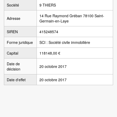
Société
9 THIERS
14 Rue Raymond Gréban 78100 Saint-
Adresse
Germain-en-Laye
SIREN
415248574
Forme juridique
SCI : Société civile immobilière
Capital
118148,00 €
Date de
20 octobre 2017
décision
Date d'effet
20 octobre 2017