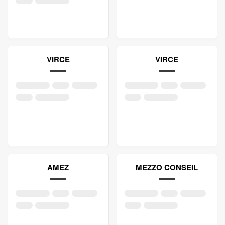
VIRCE
VIRCE
AMEZ
MEZZO CONSEIL