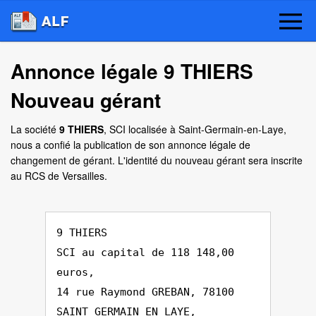
Annonce légale 9 THIERS
Nouveau gérant
La société
9 THIERS
, SCI localisée à Saint-Germain-en-Laye,
nous a confié la publication de son annonce légale de
changement de gérant. L'identité du nouveau gérant sera inscrite
au RCS de Versailles.
9 THIERS
SCI au capital de 118 148,00
euros,
14 rue Raymond GREBAN, 78100
SAINT GERMAIN EN LAYE,