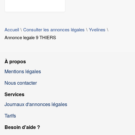
Accueil
Consulter les annonces légales
Yvelines
Annonce legale 9 THIERS
À propos
Mentions légales
Nous contacter
Services
Journaux d'annonces légales
Tarifs
Besoin d'aide ?