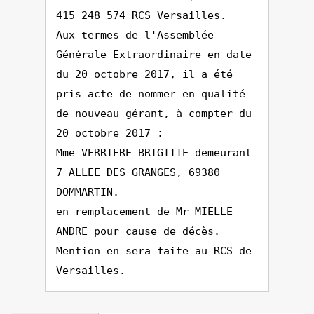
415 248 574 RCS Versailles.
Aux termes de l'Assemblée
Générale Extraordinaire en date
du 20 octobre 2017, il a été
pris acte de nommer en qualité
de nouveau gérant, à compter du
20 octobre 2017 :
Mme VERRIERE BRIGITTE demeurant
7 ALLEE DES GRANGES, 69380
DOMMARTIN.
en remplacement de Mr MIELLE
ANDRE pour cause de décès.
Mention en sera faite au RCS de
Versailles.