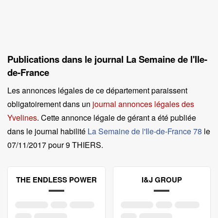
Publications dans le journal La Semaine de l'Ile-
de-France
Les annonces légales de ce département paraissent
obligatoirement dans un
journal annonces légales des
Yvelines
. Cette annonce légale de gérant a été publiée
dans le journal habilité
La Semaine de l'Ile-de-France 78
le
07/11/2017 pour 9 THIERS
.
THE ENDLESS POWER
I&J GROUP