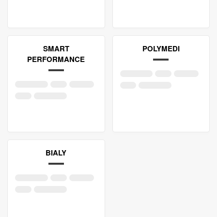
SMART
POLYMEDI
PERFORMANCE
BIALY