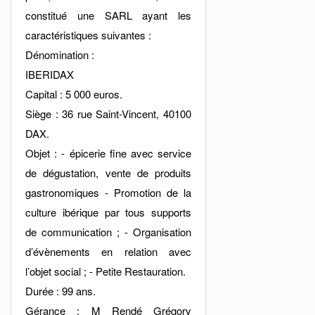
constitué une SARL ayant les
caractéristiques suivantes :
Dénomination :
IBERIDAX
Capital : 5 000 euros.
Siège : 36 rue Saint-Vincent, 40100
DAX.
Objet : - épicerie fine avec service
de dégustation, vente de produits
gastronomiques - Promotion de la
culture ibérique par tous supports
de communication ; - Organisation
d’évènements en relation avec
l’objet social ; - Petite Restauration.
Durée : 99 ans.
Gérance : M Rendé Grégory