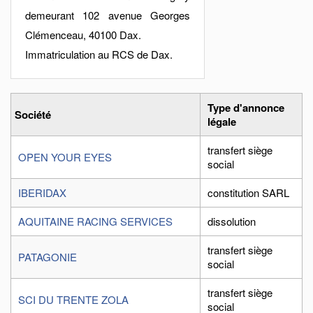
demeurant 102 avenue Georges
Clémenceau, 40100 Dax.
Immatriculation au RCS de Dax.
Type d'annonce
Société
légale
transfert siège
OPEN YOUR EYES
social
IBERIDAX
constitution SARL
AQUITAINE RACING SERVICES
dissolution
transfert siège
PATAGONIE
social
transfert siège
SCI DU TRENTE ZOLA
social