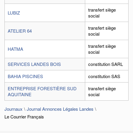
transfert siège
LUBIZ
social
transfert siège
ATELIER 64
social
transfert siège
HATMA
social
SERVICES LANDES BOIS
constitution SARL
BAHIA PISCINES
constitution SAS
ENTREPRISE FORESTIÈRE SUD
transfert siège
AQUITAINE
social
Journaux
Journal Annonces Légales Landes
Le Courrier Français