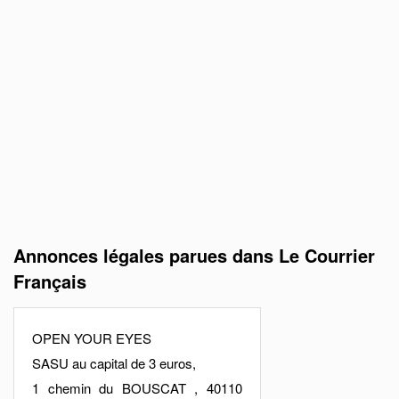
Annonces légales parues dans Le Courrier
Français
OPEN YOUR EYES
SASU au capital de 3 euros,
1 chemin du BOUSCAT , 40110