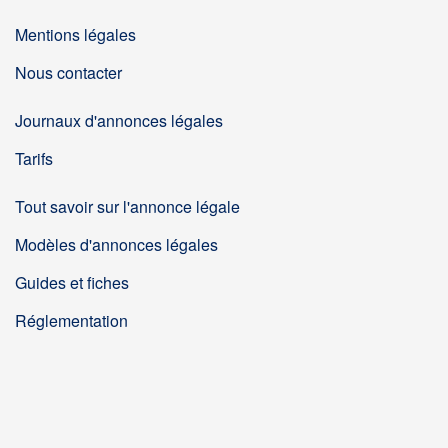
Mentions légales
Nous contacter
Journaux d'annonces légales
Tarifs
Tout savoir sur l'annonce légale
Modèles d'annonces légales
Guides et fiches
Réglementation