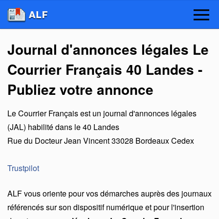
Journal d'annonces légales Le
Courrier Français 40 Landes -
Publiez votre annonce
Le Courrier Français
est un
journal d'annonces légales
(JAL) habilité dans le 40 Landes
Rue du Docteur Jean Vincent
33028
Bordeaux Cedex
Trustpilot
ALF vous oriente pour vos démarches auprès des journaux
référencés sur son dispositif numérique et pour l'insertion