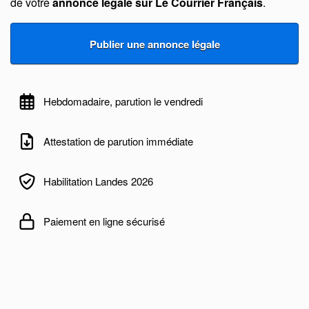
de votre
annonce légale sur Le Courrier Français
.
Hebdomadaire, parution le vendredi
Attestation de parution immédiate
Habilitation Landes 2026
Paiement en ligne sécurisé