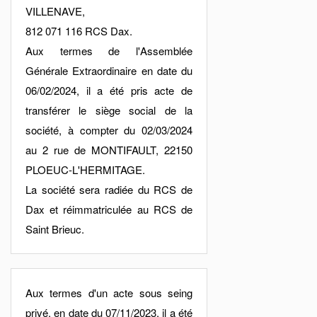
VILLENAVE,
812 071 116 RCS Dax.
Aux termes de l'Assemblée
Générale Extraordinaire en date du
06/02/2024, il a été pris acte de
transférer le siège social de la
société, à compter du 02/03/2024
au 2 rue de MONTIFAULT, 22150
PLOEUC-L'HERMITAGE.
La société sera radiée du RCS de
Dax et réimmatriculée au RCS de
Saint Brieuc.
Aux termes d'un acte sous seing
privé, en date du 07/11/2023, il a été