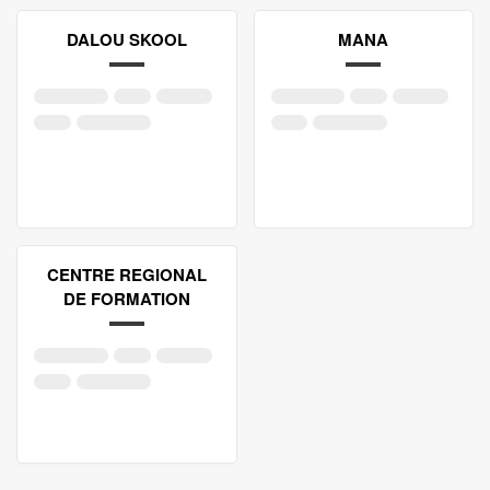
DALOU SKOOL
MANA
CENTRE REGIONAL
DE FORMATION