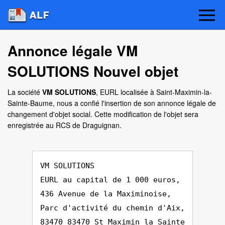
Annonce légale VM
SOLUTIONS Nouvel objet
La société
VM SOLUTIONS
, EURL localisée à Saint-Maximin-la-
Sainte-Baume, nous a confié l'insertion de son annonce légale de
changement d'objet social. Cette modification de l'objet sera
enregistrée au RCS de Draguignan.
VM SOLUTIONS
EURL au capital de 1 000 euros,
436 Avenue de la Maximinoise,
Parc d'activité du chemin d'Aix,
83470 83470 St Maximin la Sainte