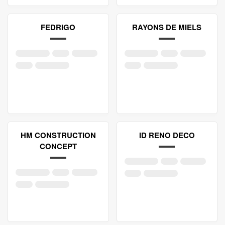
FEDRIGO
RAYONS DE MIELS
HM CONSTRUCTION
ID RENO DECO
CONCEPT