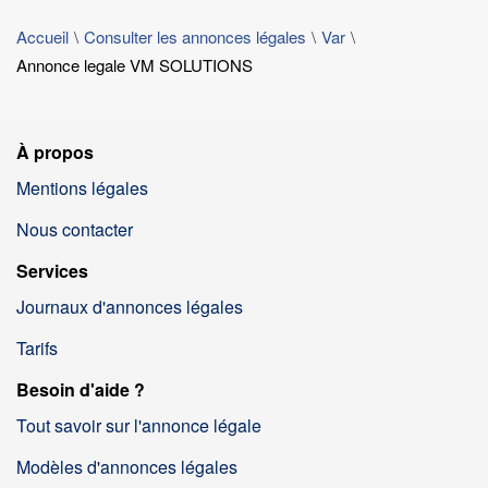
Accueil
Consulter les annonces légales
Var
Annonce legale VM SOLUTIONS
À propos
Mentions légales
Nous contacter
Services
Journaux d'annonces légales
Tarifs
Besoin d'aide ?
Tout savoir sur l'annonce légale
Modèles d'annonces légales