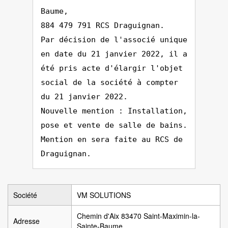
Baume,
884 479 791 RCS Draguignan.
Par décision de l'associé unique
en date du 21 janvier 2022, il a
été pris acte d'élargir l'objet
social de la société à compter
du 21 janvier 2022.
Nouvelle mention : Installation,
pose et vente de salle de bains.
Mention en sera faite au RCS de
Draguignan.
Société
VM SOLUTIONS
Chemin d'Aix 83470 Saint-Maximin-la-
Adresse
Sainte-Baume