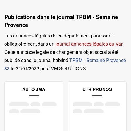
Publications dans le journal TPBM - Semaine
Provence
Les annonces légales de ce département paraissent
obligatoirement dans un
journal annonces légales du Var
.
Cette annonce légale de changement objet social a été
publiée dans le journal habilité
TPBM - Semaine Provence
83
le
31/01/2022 pour VM SOLUTIONS
.
AUTO JMA
DTR PRONOS