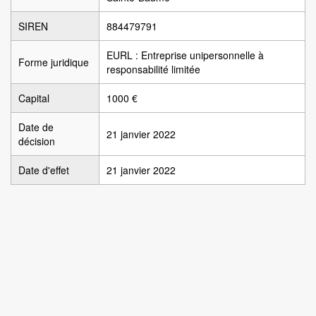
SIREN
884479791
EURL : Entreprise unipersonnelle à
Forme juridique
responsabilité limitée
Capital
1000 €
Date de
21 janvier 2022
décision
Date d'effet
21 janvier 2022