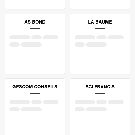
AS BOND
LA BAUME
GESCOM CONSEILS
SCI FRANCIS