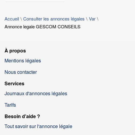
Accueil
Consulter les annonces légales
Var
Annonce legale GESCOM CONSEILS
À propos
Mentions légales
Nous contacter
Services
Journaux d'annonces légales
Tarifs
Besoin d'aide ?
Tout savoir sur l'annonce légale