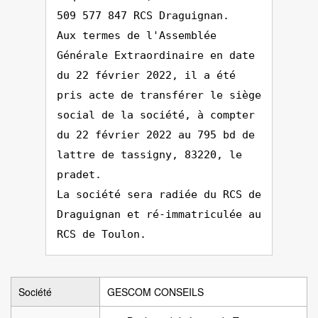
509 577 847 RCS Draguignan.
Aux termes de l'Assemblée
Générale Extraordinaire en date
du 22 février 2022, il a été
pris acte de transférer le siège
social de la société, à compter
du 22 février 2022 au 795 bd de
lattre de tassigny, 83220, le
pradet.
La société sera radiée du RCS de
Draguignan et ré-immatriculée au
RCS de Toulon.
Société
GESCOM CONSEILS