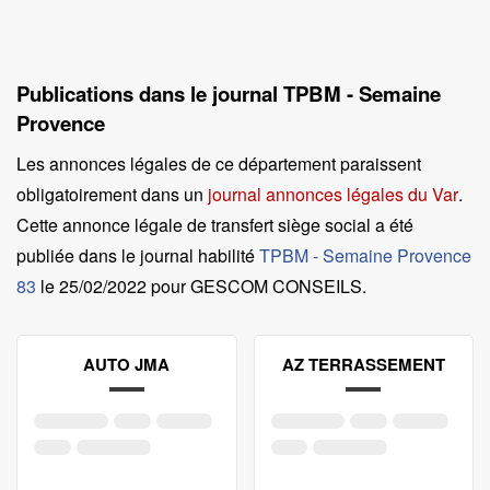
Publications dans le journal TPBM - Semaine
Provence
Les annonces légales de ce département paraissent
obligatoirement dans un
journal annonces légales du Var
.
Cette annonce légale de transfert siège social a été
publiée dans le journal habilité
TPBM - Semaine Provence
83
le
25/02/2022 pour GESCOM CONSEILS
.
AUTO JMA
AZ TERRASSEMENT