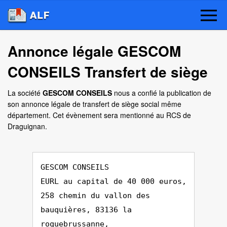
Annonce légale GESCOM
CONSEILS Transfert de siège
La société
GESCOM CONSEILS
nous a confié la publication de
son annonce légale de transfert de siège social même
département. Cet évènement sera mentionné au RCS de
Draguignan.
GESCOM CONSEILS
EURL au capital de 40 000 euros,
258 chemin du vallon des
bauquières, 83136 la
roquebrussanne,