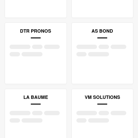
DTR PRONOS
AS BOND
LA BAUME
VM SOLUTIONS