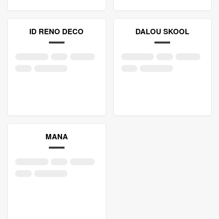
ID RENO DECO
DALOU SKOOL
MANA