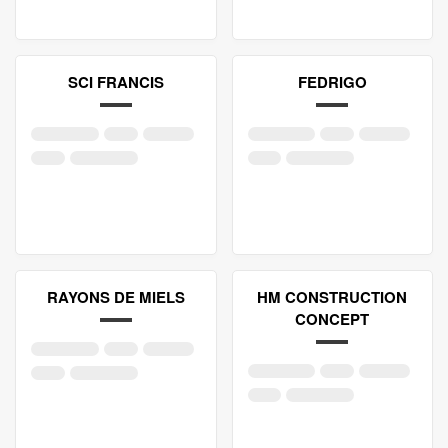
SCI FRANCIS
FEDRIGO
RAYONS DE MIELS
HM CONSTRUCTION
CONCEPT