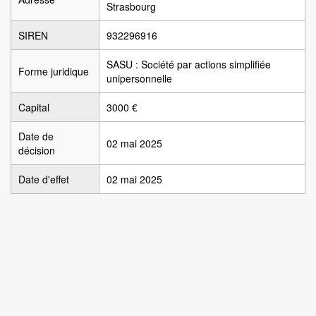
Strasbourg
SIREN
932296916
SASU : Société par actions simplifiée
Forme juridique
unipersonnelle
Capital
3000 €
Date de
02 mai 2025
décision
Date d'effet
02 mai 2025