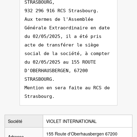
STRASBOURG,
932 296 916 RCS Strasbourg.
Aux termes de l'Assemblée
Générale Extraordinaire en date
du 02/05/2025, il a été pris
acte de transférer le siège
social de la société, à compter
du 02/05/2025 au 155 ROUTE
D'OBERHAUSBERGEN, 67200
STRASBOURG.
Mention en sera faite au RCS de
Strasbourg.
Société
VIOLET INTERNATIONAL
155 Route d'Oberhausbergen 67200
Adresse