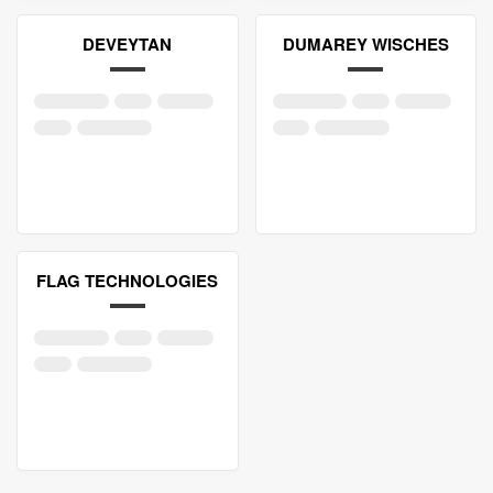
DEVEYTAN
DUMAREY WISCHES
FLAG TECHNOLOGIES