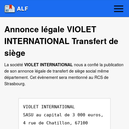
Annonce légale VIOLET
INTERNATIONAL Transfert de
siège
La société
VIOLET INTERNATIONAL
nous a confié la publication
de son annonce légale de transfert de siège social même
département. Cet évènement sera mentionné au RCS de
Strasbourg.
VIOLET INTERNATIONAL
SASU au capital de 3 000 euros,
4 rue de Chatillon, 67100