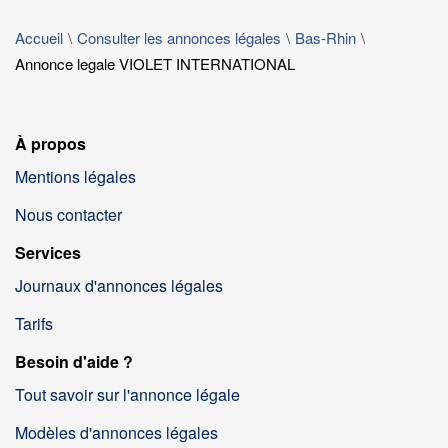
Accueil
Consulter les annonces légales
Bas-Rhin
Annonce legale VIOLET INTERNATIONAL
À propos
Mentions légales
Nous contacter
Services
Journaux d'annonces légales
Tarifs
Besoin d'aide ?
Tout savoir sur l'annonce légale
Modèles d'annonces légales