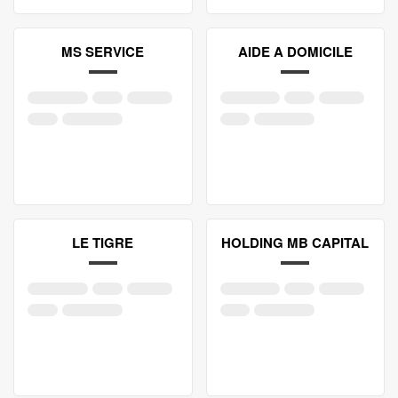
MS SERVICE
AIDE A DOMICILE
LE TIGRE
HOLDING MB CAPITAL