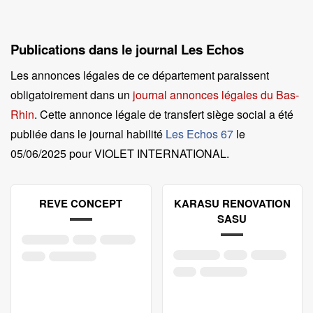
Publications dans le journal Les Echos
Les annonces légales de ce département paraissent
obligatoirement dans un
journal annonces légales du Bas-
Rhin
. Cette annonce légale de transfert siège social a été
publiée dans le journal habilité
Les Echos 67
le
05/06/2025 pour VIOLET INTERNATIONAL
.
REVE CONCEPT
KARASU RENOVATION
SASU