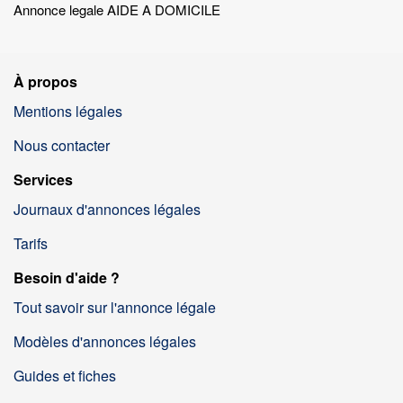
Annonce legale AIDE A DOMICILE
À propos
Mentions légales
Nous contacter
Services
Journaux d'annonces légales
Tarifs
Besoin d'aide ?
Tout savoir sur l'annonce légale
Modèles d'annonces légales
Guides et fiches