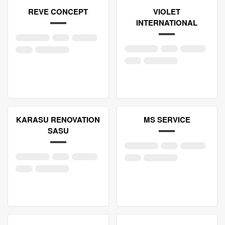
REVE CONCEPT
VIOLET
INTERNATIONAL
KARASU RENOVATION
MS SERVICE
SASU