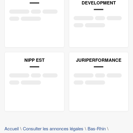
DEVELOPMENT
NIPP EST
JURIPERFORMANCE
Accueil
Consulter les annonces légales
Bas-Rhin