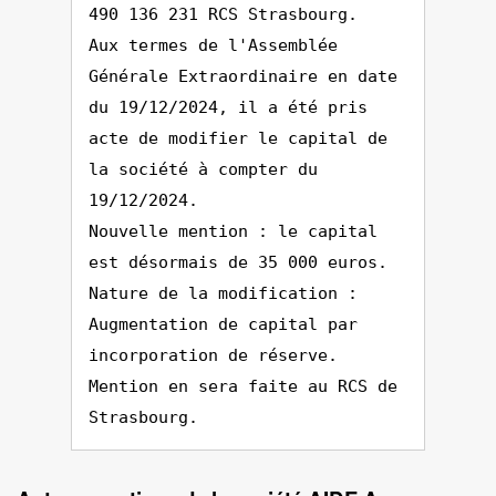
490 136 231 RCS Strasbourg.
Aux termes de l'Assemblée
Générale Extraordinaire en date
du 19/12/2024, il a été pris
acte de modifier le capital de
la société à compter du
19/12/2024.
Nouvelle mention : le capital
est désormais de 35 000 euros.
Nature de la modification :
Augmentation de capital par
incorporation de réserve.
Mention en sera faite au RCS de
Strasbourg.