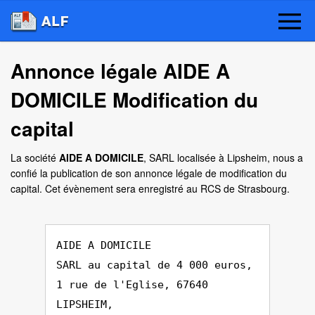
Annonce légale AIDE A
DOMICILE Modification du
capital
La société
AIDE A DOMICILE
, SARL localisée à Lipsheim, nous a
confié la publication de son annonce légale de modification du
capital. Cet évènement sera enregistré au RCS de Strasbourg.
AIDE A DOMICILE
SARL au capital de 4 000 euros,
1 rue de l'Eglise, 67640
LIPSHEIM,