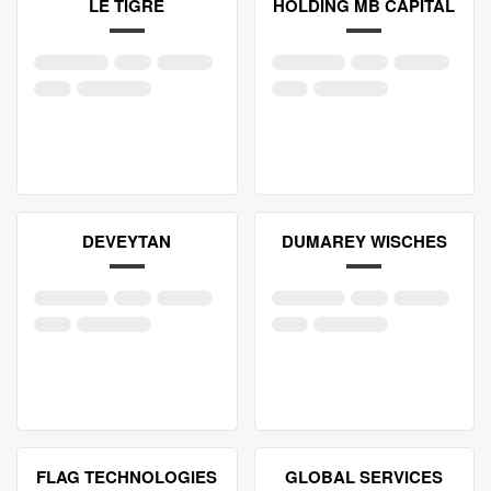
LE TIGRE
HOLDING MB CAPITAL
DEVEYTAN
DUMAREY WISCHES
FLAG TECHNOLOGIES
GLOBAL SERVICES