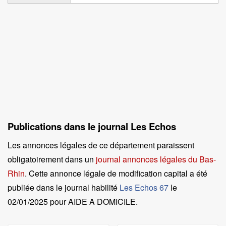
Publications dans le journal Les Echos
Les annonces légales de ce département paraissent
obligatoirement dans un
journal annonces légales du Bas-
Rhin
. Cette annonce légale de modification capital a été
publiée dans le journal habilité
Les Echos 67
le
02/01/2025 pour AIDE A DOMICILE
.