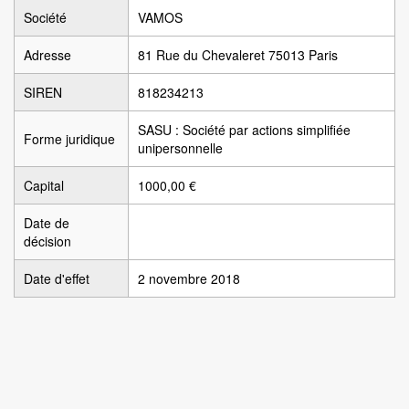
Société
VAMOS
Adresse
81 Rue du Chevaleret 75013 Paris
SIREN
818234213
SASU : Société par actions simplifiée
Forme juridique
unipersonnelle
Capital
1000,00 €
Date de
décision
Date d'effet
2 novembre 2018