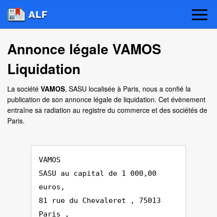
Annonce légale VAMOS
Liquidation
La société
VAMOS
, SASU localisée à Paris, nous a confié la
publication de son annonce légale de liquidation. Cet évènement
entraîne sa radiation au registre du commerce et des sociétés de
Paris.
VAMOS
SASU au capital de 1 000,00
euros,
81 rue du Chevaleret , 75013
Paris ,