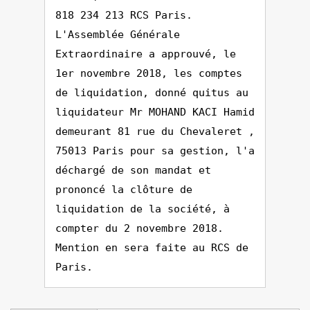
818 234 213 RCS Paris.
L'Assemblée Générale
Extraordinaire a approuvé, le
1er novembre 2018, les comptes
de liquidation, donné quitus au
liquidateur Mr MOHAND KACI Hamid
demeurant 81 rue du Chevaleret ,
75013 Paris pour sa gestion, l'a
déchargé de son mandat et
prononcé la clôture de
liquidation de la société, à
compter du 2 novembre 2018.
Mention en sera faite au RCS de
Paris.