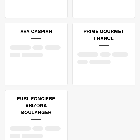
AVA CASPIAN
PRIME GOURMET
FRANCE
EURL FONCIERE
ARIZONA
BOULANGER