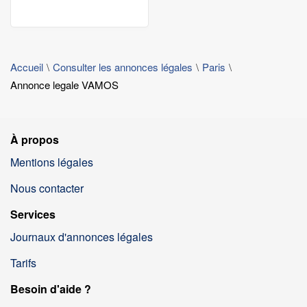
Accueil
Consulter les annonces légales
Paris
Annonce legale VAMOS
À propos
Mentions légales
Nous contacter
Services
Journaux d'annonces légales
Tarifs
Besoin d'aide ?