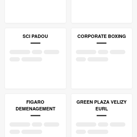
SCI PADOU
CORPORATE BOXING
FIGARO
GREEN PLAZA VELIZY
DEMENAGEMENT
EURL