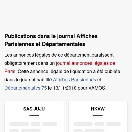
Publications dans le journal Affiches
Parisiennes et Départementales
Les annonces légales de ce département paraissent
obligatoirement dans un
journal annonces légales de
Paris
. Cette annonce légale de liquidation a été publiée
dans le journal habilité
Affiches Parisiennes et
Départementales 75
le
13/11/2018 pour VAMOS
.
SAS JUJU
HKVW