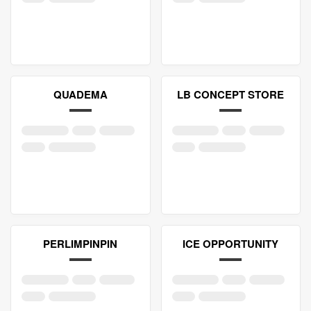
QUADEMA
LB CONCEPT STORE
PERLIMPINPIN
ICE OPPORTUNITY