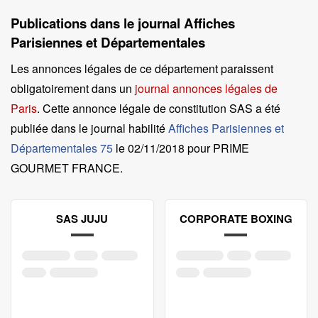
Publications dans le journal Affiches
Parisiennes et Départementales
Les annonces légales de ce département paraissent
obligatoirement dans un
journal annonces légales de
Paris
. Cette annonce légale de constitution SAS a été
publiée dans le journal habilité
Affiches Parisiennes et
Départementales 75
le
02/11/2018 pour PRIME
GOURMET FRANCE
.
SAS JUJU
CORPORATE BOXING