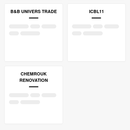
B&B UNIVERS TRADE
ICBL11
CHEMROUK
RENOVATION