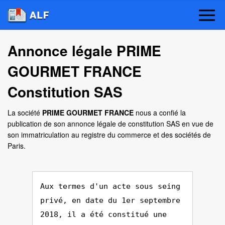
Annonce légale PRIME
GOURMET FRANCE
Constitution SAS
La société
PRIME GOURMET FRANCE
nous a confié la
publication de son annonce légale de constitution SAS en vue de
son immatriculation au registre du commerce et des sociétés de
Paris.
Aux termes d'un acte sous seing
privé, en date du 1er septembre
2018, il a été constitué une