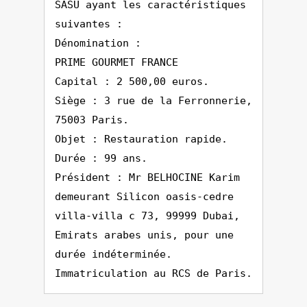
SASU ayant les caractéristiques
suivantes :
Dénomination :
PRIME GOURMET FRANCE
Capital : 2 500,00 euros.
Siège : 3 rue de la Ferronnerie,
75003 Paris.
Objet : Restauration rapide.
Durée : 99 ans.
Président : Mr BELHOCINE Karim
demeurant Silicon oasis-cedre
villa-villa c 73, 99999 Dubai,
Emirats arabes unis, pour une
durée indéterminée.
Immatriculation au RCS de Paris.