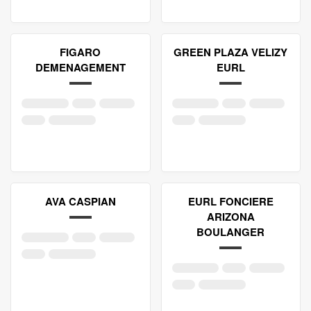
FIGARO
GREEN PLAZA VELIZY
DEMENAGEMENT
EURL
AVA CASPIAN
EURL FONCIERE
ARIZONA
BOULANGER