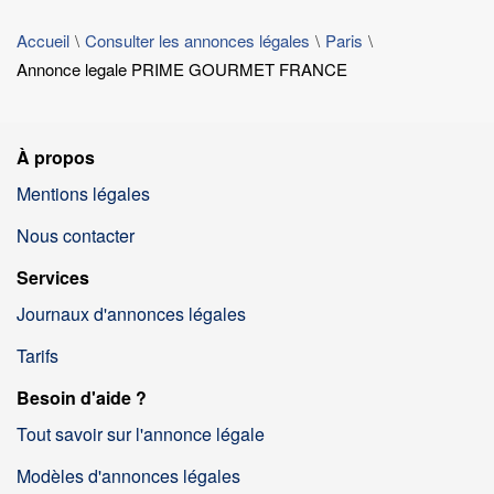
Accueil
Consulter les annonces légales
Paris
Annonce legale PRIME GOURMET FRANCE
À propos
Mentions légales
Nous contacter
Services
Journaux d'annonces légales
Tarifs
Besoin d'aide ?
Tout savoir sur l'annonce légale
Modèles d'annonces légales