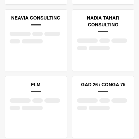
NEAVIA CONSULTING
NADIA TAHAR
CONSULTING
FLM
GAD 26 / CONGA 75