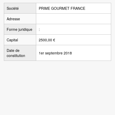
Société
PRIME GOURMET FRANCE
Adresse
Forme juridique
:
Capital
2500,00 €
Date de
1er septembre 2018
constitution