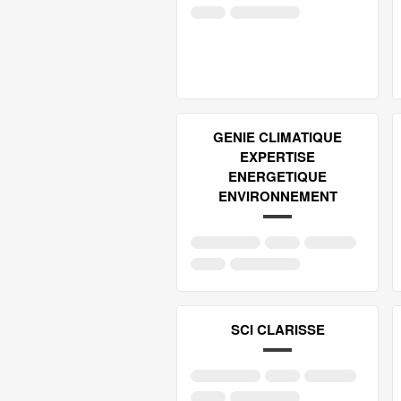
GENIE CLIMATIQUE
EXPERTISE
ENERGETIQUE
ENVIRONNEMENT
SCI CLARISSE