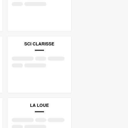
SCI CLARISSE
LA LOUE