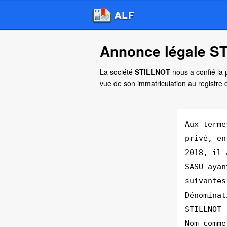
Annonce légale ST
La société
STILLNOT
nous a confié la 
vue de son immatriculation au registre
Aux terme
privé, en
2018, il 
SASU ayan
suivantes
Dénominat
STILLNOT
Nom comme