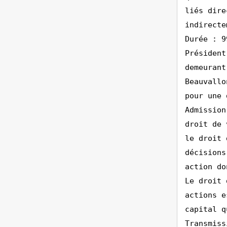
liés dire
indirecte
Durée : 9
Président
demeurant
Beauvallo
pour une 
Admission
droit de 
le droit 
décisions
action do
Le droit 
actions e
capital q
Transmiss