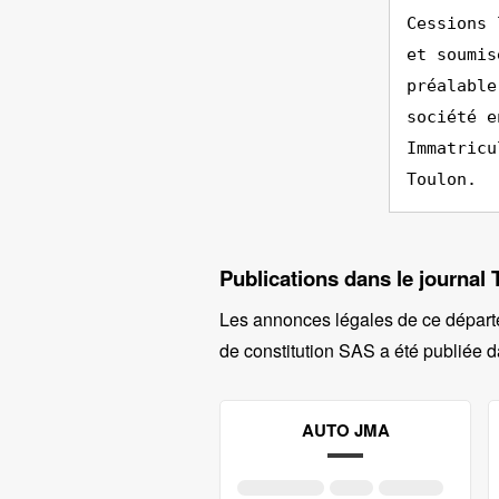
Cessions 
et soumis
préalable
société e
Immatricu
Toulon.
Publications dans le journa
Les annonces légales de ce départ
de constitution SAS a été publiée d
AUTO JMA