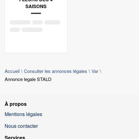
SAISONS
Accueil
Consulter les annonces légales
Var
Annonce legale STALO
À propos
Mentions légales
Nous contacter
Services