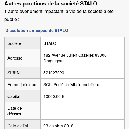
Autres parutions de la société STALO
1 autre évènement impactant la vie de la société a été
publié :
Dissolution anticipée de STALO
Société
STALO
182 Avenue Julien Cazelles 83300
Adresse
Draguignan
SIREN
521627620
Forme juridique
SCI : Société civile immobilière
Capital
10000,00 €
Date de
décision
Date d'effet
23 octobre 2018