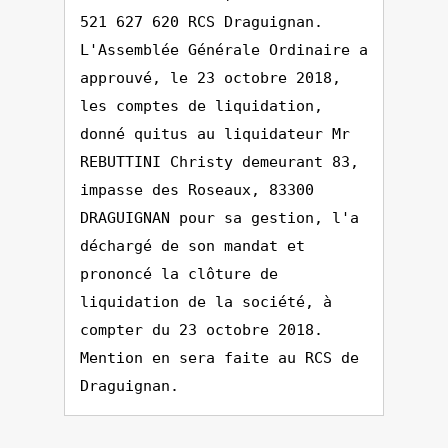
521 627 620 RCS Draguignan.
L'Assemblée Générale Ordinaire a
approuvé, le 23 octobre 2018,
les comptes de liquidation,
donné quitus au liquidateur Mr
REBUTTINI Christy demeurant 83,
impasse des Roseaux, 83300
DRAGUIGNAN pour sa gestion, l'a
déchargé de son mandat et
prononcé la clôture de
liquidation de la société, à
compter du 23 octobre 2018.
Mention en sera faite au RCS de
Draguignan.