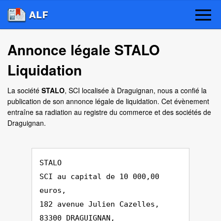
Annonce légale STALO
Liquidation
La société
STALO
, SCI localisée à Draguignan, nous a confié la
publication de son annonce légale de liquidation. Cet évènement
entraîne sa radiation au registre du commerce et des sociétés de
Draguignan.
STALO
SCI au capital de 10 000,00
euros,
182 avenue Julien Cazelles,
83300 DRAGUIGNAN,