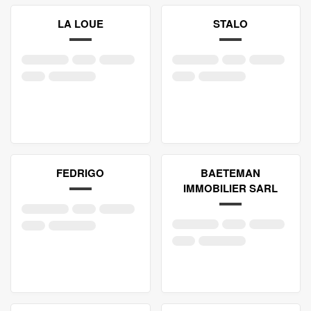
LA LOUE
STALO
FEDRIGO
BAETEMAN
IMMOBILIER SARL