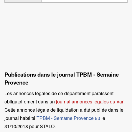
Publications dans le journal TPBM - Semaine
Provence
Les annonces légales de ce département paraissent
obligatoirement dans un
journal annonces légales du Var
.
Cette annonce légale de liquidation a été publiée dans le
journal habilité
TPBM - Semaine Provence 83
le
31/10/2018 pour STALO
.