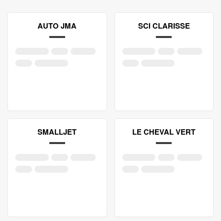
AUTO JMA
SCI CLARISSE
SMALLJET
LE CHEVAL VERT