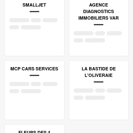
SMALLJET
AGENCE
DIAGNOSTICS
IMMOBILIERS VAR
MCP CARS SERVICES
LA BASTIDE DE
L'OLIVERAIE
FLEURS DES 4