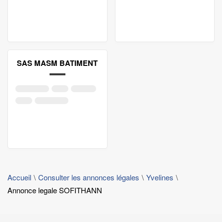
SAS MASM BATIMENT
Accueil
Consulter les annonces légales
Yvelines
Annonce legale SOFITHANN