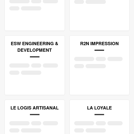
ESW ENGINEERING &
R2N IMPRESSION
DEVELOPMENT
LE LOGIS ARTISANAL
LA LOYALE