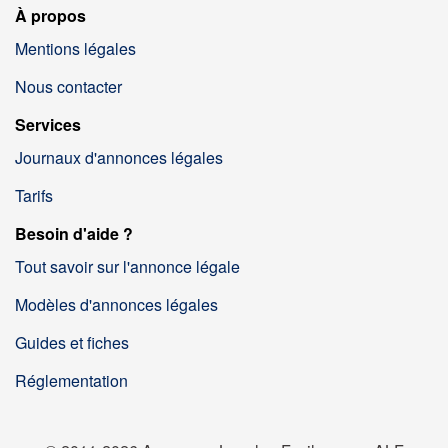
À propos
Mentions légales
Nous contacter
Services
Journaux d'annonces légales
Tarifs
Besoin d'aide ?
Tout savoir sur l'annonce légale
Modèles d'annonces légales
Guides et fiches
Réglementation