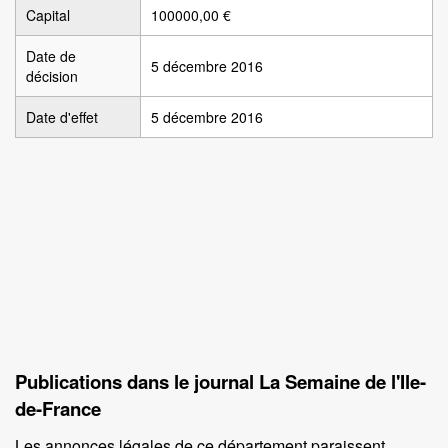
Capital
100000,00 €
Date de
5 décembre 2016
décision
Date d'effet
5 décembre 2016
Publications dans le journal La Semaine de l'Ile-
de-France
Les annonces légales de ce département paraissent