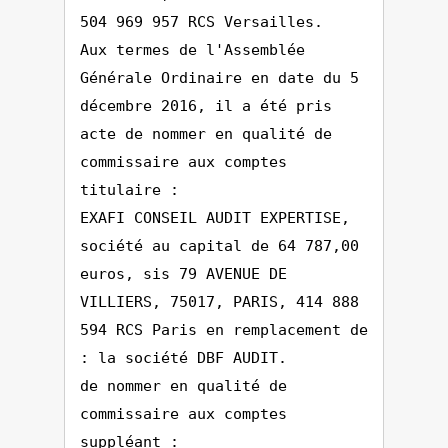
504 969 957 RCS Versailles.
Aux termes de l'Assemblée
Générale Ordinaire en date du 5
décembre 2016, il a été pris
acte de nommer en qualité de
commissaire aux comptes
titulaire :
EXAFI CONSEIL AUDIT EXPERTISE,
société au capital de 64 787,00
euros, sis 79 AVENUE DE
VILLIERS, 75017, PARIS, 414 888
594 RCS Paris en remplacement de
: la société DBF AUDIT.
de nommer en qualité de
commissaire aux comptes
suppléant :