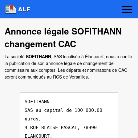
Annonce légale SOFITHANN
changement CAC
La société
SOFITHANN
, SAS localisée à Élancourt, nous a confié
la publication de son annonce légale de changement de
commissaire aux comptes. Les départs et nominations de CAC
seront communiqués au RCS de Versailles.
SOFITHANN
SAS au capital de 100 000,00
euros,
4 RUE BLAISE PASCAL, 78990
ELANCOURT,