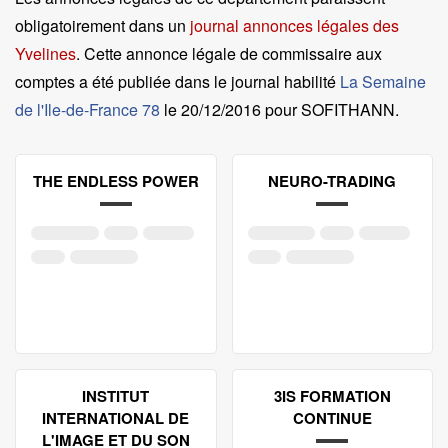
obligatoirement dans un
journal annonces légales des
Yvelines
. Cette annonce légale de commissaire aux
comptes a été publiée dans le journal habilité
La Semaine
de l'Ile-de-France 78
le
20/12/2016 pour SOFITHANN
.
THE ENDLESS POWER
NEURO-TRADING
INSTITUT
3IS FORMATION
INTERNATIONAL DE
CONTINUE
L'IMAGE ET DU SON