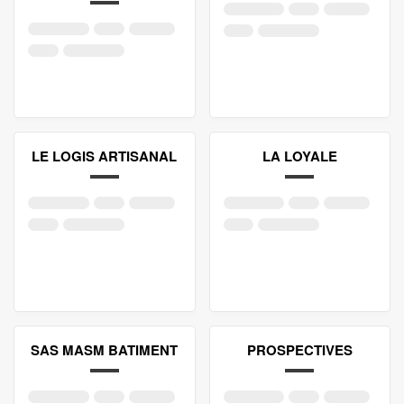
LE LOGIS ARTISANAL
LA LOYALE
SAS MASM BATIMENT
PROSPECTIVES