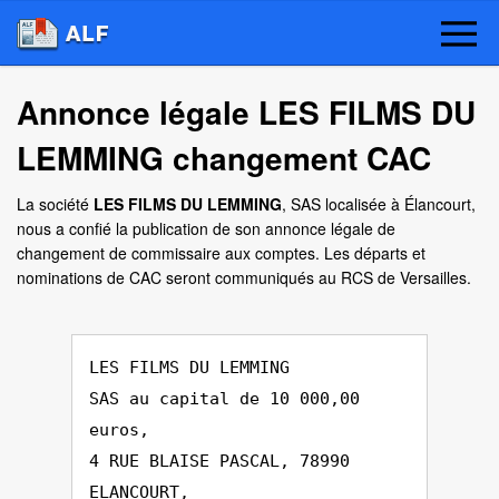
Annonce légale LES FILMS DU
LEMMING changement CAC
La société
LES FILMS DU LEMMING
, SAS localisée à Élancourt,
nous a confié la publication de son annonce légale de
changement de commissaire aux comptes. Les départs et
nominations de CAC seront communiqués au RCS de Versailles.
LES FILMS DU LEMMING
SAS au capital de 10 000,00
euros,
4 RUE BLAISE PASCAL, 78990
ELANCOURT,