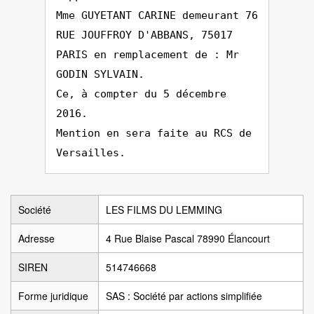
Mme GUYETANT CARINE demeurant 76
RUE JOUFFROY D'ABBANS, 75017
PARIS en remplacement de : Mr
GODIN SYLVAIN.
Ce, à compter du 5 décembre
2016.
Mention en sera faite au RCS de
Versailles.
Société
LES FILMS DU LEMMING
Adresse
4 Rue Blaise Pascal 78990 Élancourt
SIREN
514746668
Forme juridique
SAS : Société par actions simplifiée