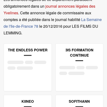
obligatoirement dans un
journal annonces légales des
Yvelines
. Cette annonce légale de commissaire aux
comptes a été publiée dans le journal habilité
La Semaine
de l'Ile-de-France 78
le
20/12/2016 pour LES FILMS DU
LEMMING
.
THE ENDLESS POWER
3IS FORMATION
CONTINUE
KIINEO
SOFITHANN