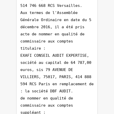
514 746 668 RCS Versailles.
Aux termes de l'Assemblée
Générale Ordinaire en date du 5
décembre 2016, il a été pris
acte de nommer en qualité de
commissaire aux comptes
titulaire :
EXAFI CONSEIL AUDIT EXPERTISE,
société au capital de 64 787,00
euros, sis 79 AVENUE DE
VILLIERS, 75017, PARIS, 414 888
594 RCS Paris en remplacement de
: la société DBF AUDIT.
de nommer en qualité de
commissaire aux comptes
suppléant :