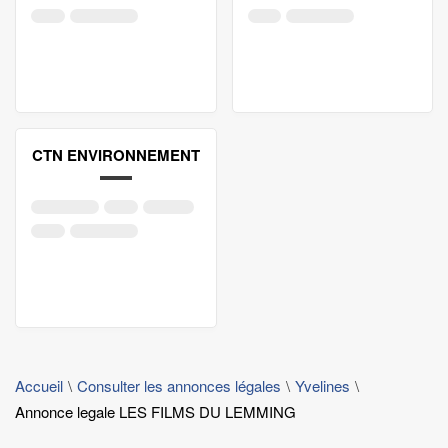
CTN ENVIRONNEMENT
Accueil
Consulter les annonces légales
Yvelines
Annonce legale LES FILMS DU LEMMING