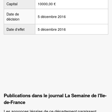
Capital
10000,00 €
Date de
5 décembre 2016
décision
Date d'effet
5 décembre 2016
Publications dans le journal La Semaine de l'Ile-
de-France
Les annonces légales de ce département paraissent