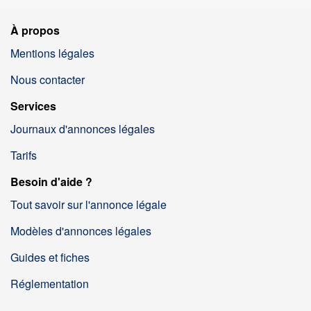
À propos
Mentions légales
Nous contacter
Services
Journaux d'annonces légales
Tarifs
Besoin d'aide ?
Tout savoir sur l'annonce légale
Modèles d'annonces légales
Guides et fiches
Réglementation