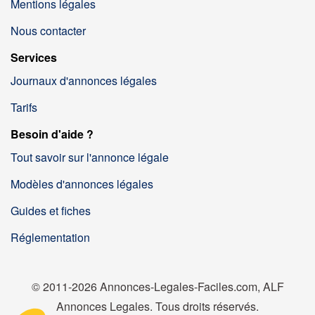
Mentions légales
Nous contacter
Services
Journaux d'annonces légales
Tarifs
Besoin d'aide ?
Tout savoir sur l'annonce légale
Modèles d'annonces légales
Guides et fiches
Réglementation
© 2011-2026 Annonces-Legales-Faciles.com, ALF
Annonces Legales. Tous droits réservés.