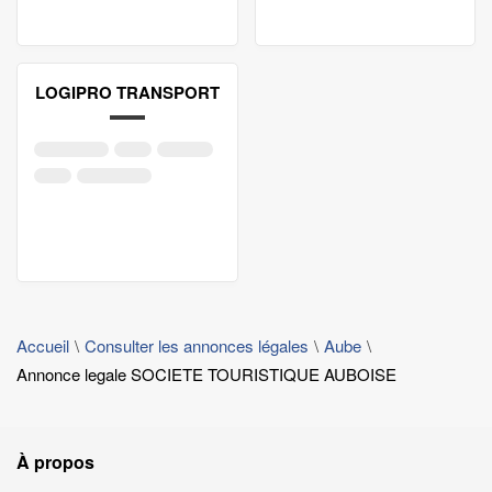
LOGIPRO TRANSPORT
Accueil
Consulter les annonces légales
Aube
Annonce legale SOCIETE TOURISTIQUE AUBOISE
À propos