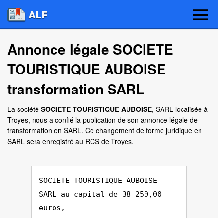
Annonce légale SOCIETE
TOURISTIQUE AUBOISE
transformation SARL
La société
SOCIETE TOURISTIQUE AUBOISE
, SARL localisée à
Troyes, nous a confié la publication de son annonce légale de
transformation en SARL. Ce changement de forme juridique en
SARL sera enregistré au RCS de Troyes.
SOCIETE TOURISTIQUE AUBOISE
SARL au capital de 38 250,00
euros,