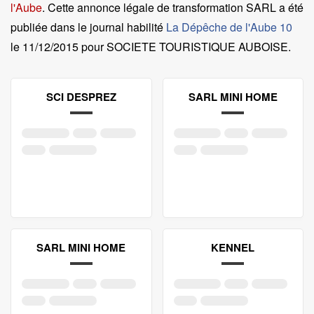
l'Aube
. Cette annonce légale de transformation SARL a été
publiée dans le journal habilité
La Dépêche de l'Aube 10
le
11/12/2015 pour SOCIETE TOURISTIQUE AUBOISE
.
SCI DESPREZ
SARL MINI HOME
SARL MINI HOME
KENNEL