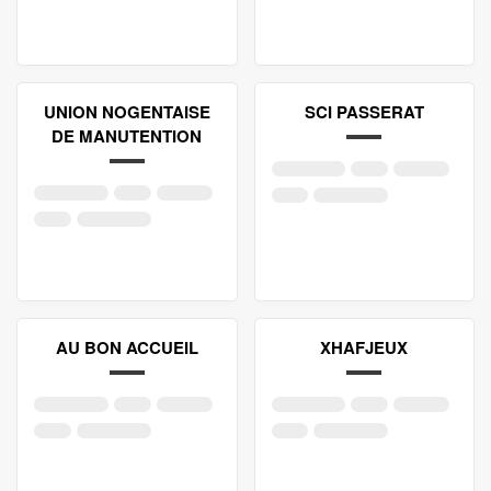
UNION NOGENTAISE
SCI PASSERAT
DE MANUTENTION
AU BON ACCUEIL
XHAFJEUX