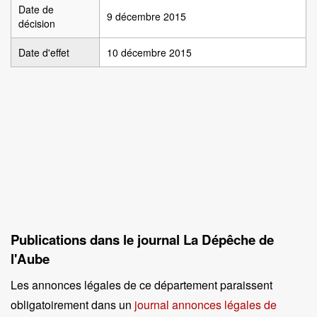
Date de
9 décembre 2015
décision
Date d'effet
10 décembre 2015
Publications dans le journal La Dépêche de
l'Aube
Les annonces légales de ce département paraissent
obligatoirement dans un
journal annonces légales de