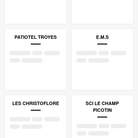
PATIOTEL TROYES
E.M.S
LES CHRISTOFLORE
SCI LE CHAMP
PICOTIN