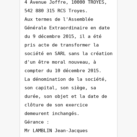
4 Avenue Joffre, 10000 TROYES,
542 880 315 RCS Troyes.
Aux termes de l'Assemblée
Générale Extraordinaire en date
du 9 décembre 2015, il a été
pris acte de transformer la
société en SARL sans la création
d'un être moral nouveau, à
compter du 10 décembre 2015.
La dénomination de la société,
son capital, son siège, sa
durée, son objet et la date de
clôture de son exercice
demeurent inchangés.
Gérance :
Mr LAMBLIN Jean-Jacques