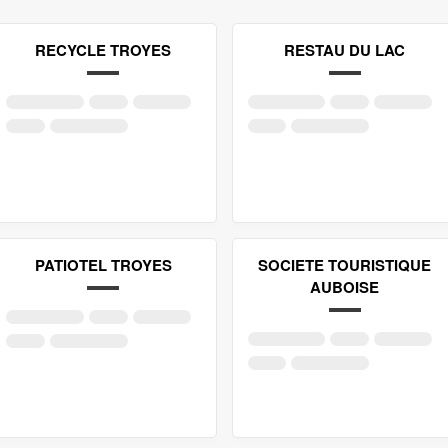
RECYCLE TROYES
RESTAU DU LAC
PATIOTEL TROYES
SOCIETE TOURISTIQUE
AUBOISE