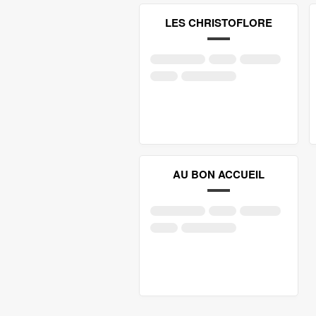
LES CHRISTOFLORE
AU BON ACCUEIL