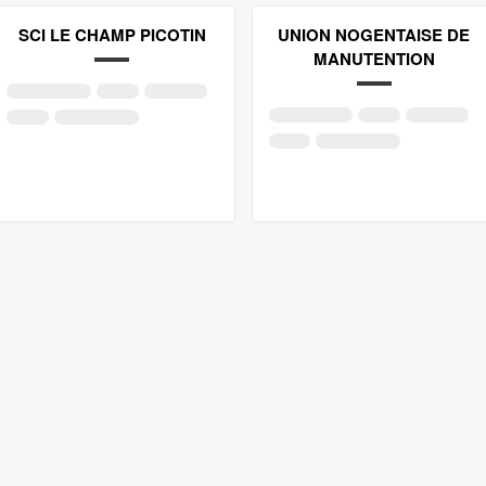
SCI LE CHAMP PICOTIN
UNION NOGENTAISE DE
MANUTENTION