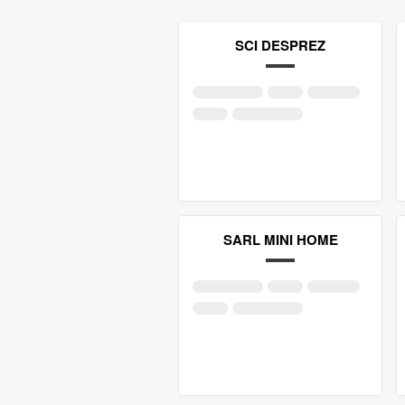
SCI DESPREZ
SARL MINI HOME