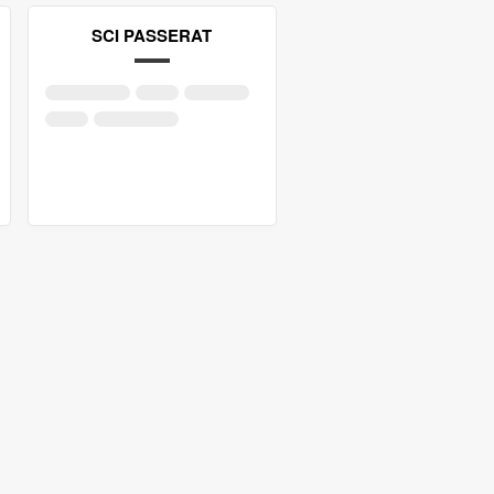
SCI PASSERAT