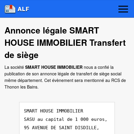
Annonce légale SMART
HOUSE IMMOBILIER Transfert
de siège
La société
SMART HOUSE IMMOBILIER
nous a confié la
publication de son annonce légale de transfert de siège social
même département. Cet évènement sera mentionné au RCS de
Thonon les Bains.
SMART HOUSE IMMOBILIER
SASU au capital de 1 000 euros,
95 AVENUE DE SAINT DISDILLE,