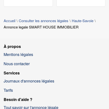
Accueil
Consulter les annonces légales
Haute-Savoie
Annonce legale SMART HOUSE IMMOBILIER
À propos
Mentions légales
Nous contacter
Services
Journaux d'annonces légales
Tarifs
Besoin d'aide ?
Tout savoir sur l'annonce légale