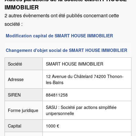
IMMOBILIER
2 autres évènements ont été publiés concernant cette
société :
Modification capital de SMART HOUSE IMMOBILIER
Changement d'objet social de SMART HOUSE IMMOBILIER
Société
SMART HOUSE IMMOBILIER
12 Avenue du Châtelard 74200 Thonon-
Adresse
les-Bains
SIREN
884811258
SASU : Société par actions simplifiée
Forme juridique
unipersonnelle
Capital
1000 €