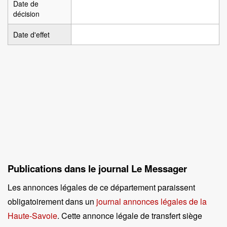
Date de
décision
Date d'effet
Publications dans le journal Le Messager
Les annonces légales de ce département paraissent
obligatoirement dans un
journal annonces légales de la
Haute-Savoie
. Cette annonce légale de transfert siège