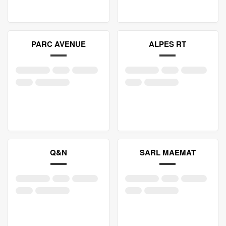
PARC AVENUE
ALPES RT
Q&N
SARL MAEMAT