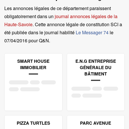
Les annonces légales de ce département paraissent
obligatoirement dans un
journal annonces légales de la
Haute-Savoie
. Cette annonce légale de constitution SCI a
été publiée dans le journal habilité
Le Messager 74
le
07/04/2016 pour Q&N
.
SMART HOUSE
E.N.G ENTREPRISE
IMMOBILIER
GÉNÉRALE DU
BÂTIMENT
PIZZA TURTLES
PARC AVENUE