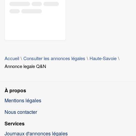
Accueil
Consulter les annonces légales
Haute-Savoie
Annonce legale Q&N
À propos
Mentions légales
Nous contacter
Services
Journaux d'annonces légales