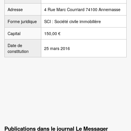
Adresse
4 Rue Marc Courriard 74100 Annemasse
Forme juridique
SCI : Société civile immobilière
Capital
150,00 €
Date de
25 mars 2016
constitution
Publications dans le journal Le Messager