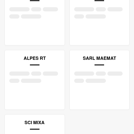
ALPES RT
SARL MAEMAT
SCI MIXA