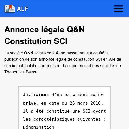
Annonce légale Q&N
Constitution SCI
La société
Q&N
, localisée à Annemasse, nous a confié la
publication de son annonce légale de constitution SCI en vue de
son immatriculation au registre du commerce et des sociétés de
Thonon les Bains.
Aux termes d'un acte sous seing
privé, en date du 25 mars 2016,
il a été constitué une SCI ayant
les caractéristiques suivantes :
Dénomination :