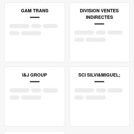
GAM TRANS
DIVISION VENTES
INDIRECTES
I&J GROUP
SCI SILVI&MIGUEL;