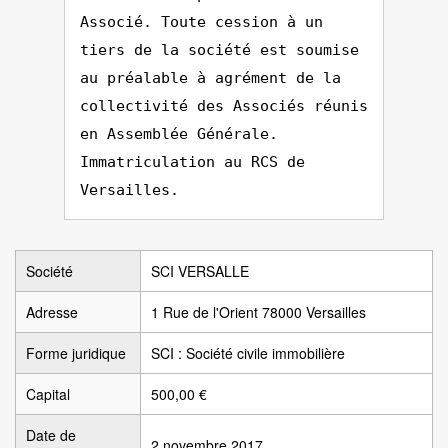
Associé. Toute cession à un
tiers de la société est soumise
au préalable à agrément de la
collectivité des Associés réunis
en Assemblée Générale.
Immatriculation au RCS de
Versailles.
Société
SCI VERSALLE
Adresse
1 Rue de l'Orient 78000 Versailles
Forme juridique
SCI : Société civile immobilière
Capital
500,00 €
Date de
2 novembre 2017