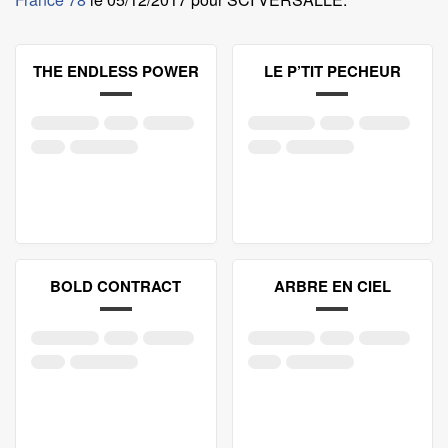
THE ENDLESS POWER
LE P’TIT PECHEUR
BOLD CONTRACT
ARBRE EN CIEL