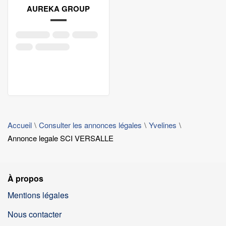
AUREKA GROUP
Accueil
Consulter les annonces légales
Yvelines
Annonce legale SCI VERSALLE
À propos
Mentions légales
Nous contacter