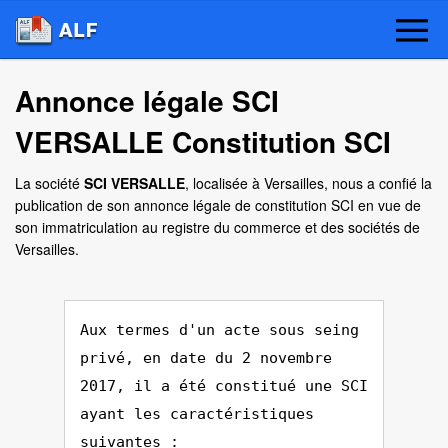
Annonce légale SCI
VERSALLE Constitution SCI
La société
SCI VERSALLE
, localisée à Versailles, nous a confié la
publication de son annonce légale de constitution SCI en vue de
son immatriculation au registre du commerce et des sociétés de
Versailles.
Aux termes d'un acte sous seing
privé, en date du 2 novembre
2017, il a été constitué une SCI
ayant les caractéristiques
suivantes :