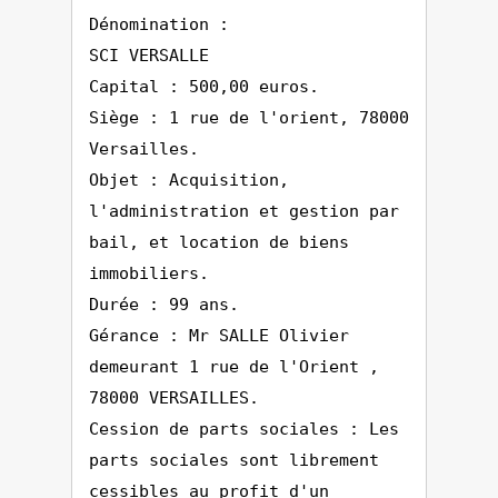
Dénomination :
SCI VERSALLE
Capital : 500,00 euros.
Siège : 1 rue de l'orient, 78000
Versailles.
Objet : Acquisition,
l'administration et gestion par
bail, et location de biens
immobiliers.
Durée : 99 ans.
Gérance : Mr SALLE Olivier
demeurant 1 rue de l'Orient ,
78000 VERSAILLES.
Cession de parts sociales : Les
parts sociales sont librement
cessibles au profit d'un