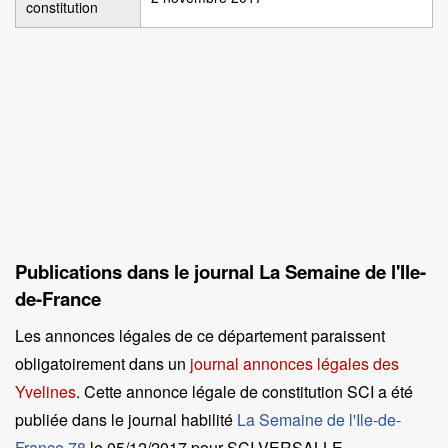
constitution
Publications dans le journal La Semaine de l'Ile-
de-France
Les annonces légales de ce département paraissent
obligatoirement dans un
journal annonces légales des
Yvelines
. Cette annonce légale de constitution SCI a été
publiée dans le journal habilité
La Semaine de l'Ile-de-
France 78
le
05/12/2017 pour SCI VERSALLE
.