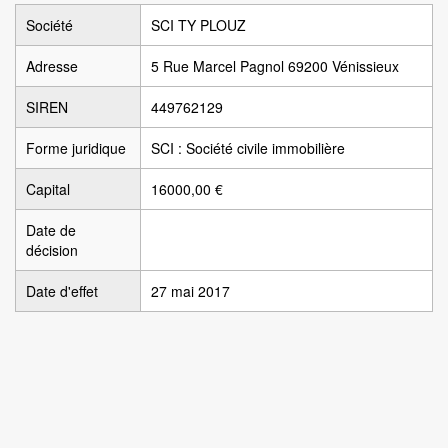
Société
SCI TY PLOUZ
Adresse
5 Rue Marcel Pagnol 69200 Vénissieux
SIREN
449762129
Forme juridique
SCI : Société civile immobilière
Capital
16000,00 €
Date de
décision
Date d'effet
27 mai 2017