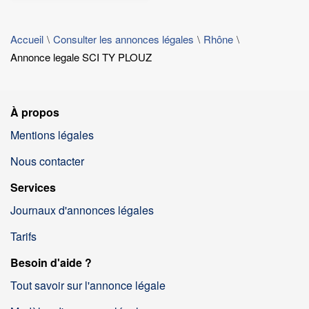
Accueil
Consulter les annonces légales
Rhône
Annonce legale SCI TY PLOUZ
À propos
Mentions légales
Nous contacter
Services
Journaux d'annonces légales
Tarifs
Besoin d'aide ?
Tout savoir sur l'annonce légale