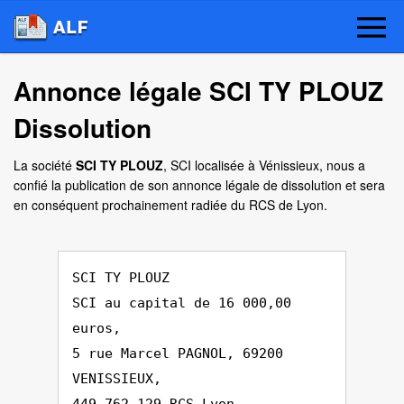
Annonce légale SCI TY PLOUZ
Dissolution
La société
SCI TY PLOUZ
, SCI localisée à Vénissieux, nous a
confié la publication de son annonce légale de dissolution et sera
en conséquent prochainement radiée du RCS de Lyon.
SCI TY PLOUZ
SCI au capital de 16 000,00
euros,
5 rue Marcel PAGNOL, 69200
VENISSIEUX,