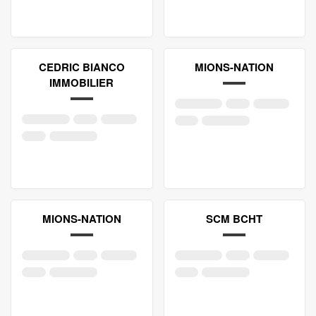
CEDRIC BIANCO
MIONS-NATION
IMMOBILIER
MIONS-NATION
SCM BCHT