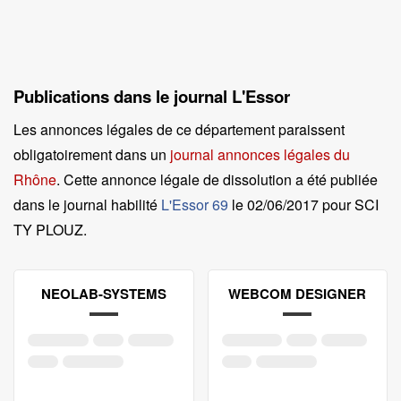
Publications dans le journal L'Essor
Les annonces légales de ce département paraissent
obligatoirement dans un
journal annonces légales du
Rhône
. Cette annonce légale de dissolution a été publiée
dans le journal habilité
L'Essor 69
le
02/06/2017 pour SCI
TY PLOUZ
.
NEOLAB-SYSTEMS
WEBCOM DESIGNER