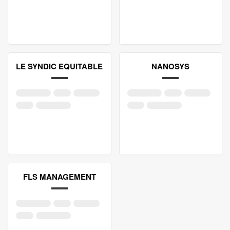
LE SYNDIC EQUITABLE
NANOSYS
FLS MANAGEMENT