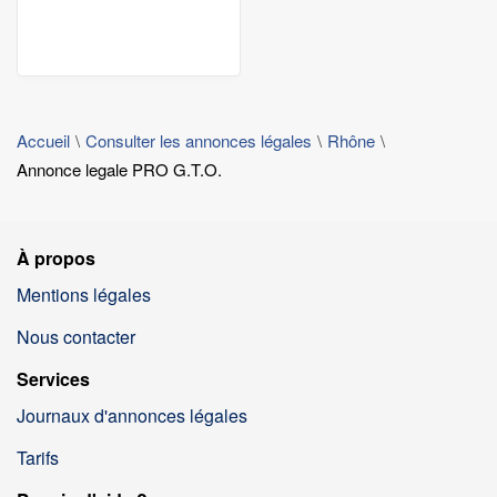
Accueil
Consulter les annonces légales
Rhône
Annonce legale PRO G.T.O.
À propos
Mentions légales
Nous contacter
Services
Journaux d'annonces légales
Tarifs