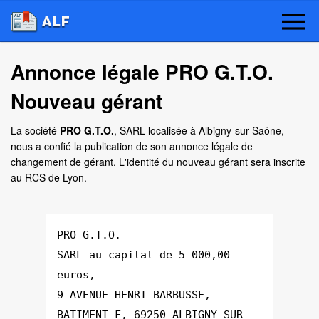
Annonce légale PRO G.T.O.
Nouveau gérant
La société
PRO G.T.O.
, SARL localisée à Albigny-sur-Saône,
nous a confié la publication de son annonce légale de
changement de gérant. L'identité du nouveau gérant sera inscrite
au RCS de Lyon.
PRO G.T.O.
SARL au capital de 5 000,00
euros,
9 AVENUE HENRI BARBUSSE,
BATIMENT F, 69250 ALBIGNY SUR