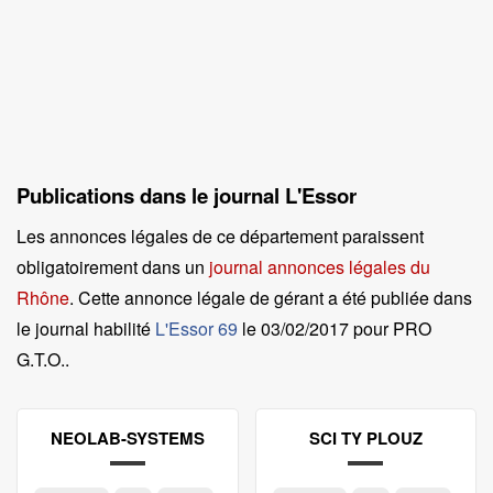
Publications dans le journal L'Essor
Les annonces légales de ce département paraissent
obligatoirement dans un
journal annonces légales du
Rhône
. Cette annonce légale de gérant a été publiée dans
le journal habilité
L'Essor 69
le
03/02/2017 pour PRO
G.T.O.
.
NEOLAB-SYSTEMS
SCI TY PLOUZ