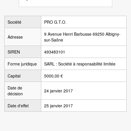
Société
PRO G.T.O.
9 Avenue Henri Barbusse 69250 Albigny-
Adresse
sur-Saône
SIREN
493483101
Forme juridique
SARL : Société à responsabilité limitée
Capital
5000,00 €
Date de
24 janvier 2017
décision
Date d'effet
25 janvier 2017