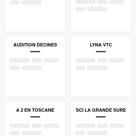
AUDITION DECINES
LYNA VTC
A 2 EN TOSCANE
SCI LA GRANDE SURE