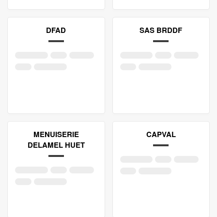
DFAD
SAS BRDDF
MENUISERIE
CAPVAL
DELAMEL HUET