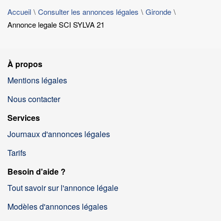
Accueil
Consulter les annonces légales
Gironde
Annonce legale SCI SYLVA 21
À propos
Mentions légales
Nous contacter
Services
Journaux d'annonces légales
Tarifs
Besoin d'aide ?
Tout savoir sur l'annonce légale
Modèles d'annonces légales