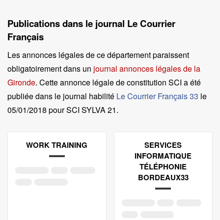
Publications dans le journal Le Courrier
Français
Les annonces légales de ce département paraissent
obligatoirement dans un
journal annonces légales de la
Gironde
. Cette annonce légale de constitution SCI a été
publiée dans le journal habilité
Le Courrier Français 33
le
05/01/2018 pour SCI SYLVA 21
.
WORK TRAINING
SERVICES
INFORMATIQUE
TÉLÉPHONIE
BORDEAUX33