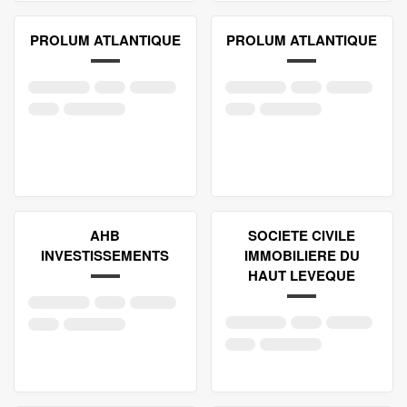
PROLUM ATLANTIQUE
PROLUM ATLANTIQUE
AHB
SOCIETE CIVILE
INVESTISSEMENTS
IMMOBILIERE DU
HAUT LEVEQUE