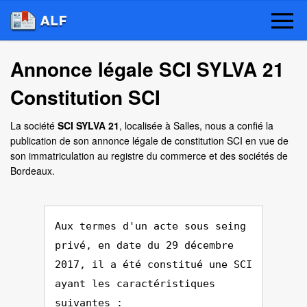
Annonce légale SCI SYLVA 21
Constitution SCI
La société
SCI SYLVA 21
, localisée à Salles, nous a confié la
publication de son annonce légale de constitution SCI en vue de
son immatriculation au registre du commerce et des sociétés de
Bordeaux.
Aux termes d'un acte sous seing
privé, en date du 29 décembre
2017, il a été constitué une SCI
ayant les caractéristiques
suivantes :