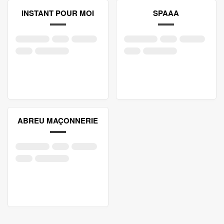
INSTANT POUR MOI
SPAAA
ABREU MAÇONNERIE