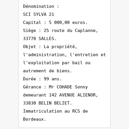
Dénomination :
SCI SYLVA 21
Capital : 5 000,00 euros.
Siège : 25 route du Caplanne,
33770 SALLES.
Objet : La propriété,
l'administration, l'entretien et
l'exploitation par bail ou
autrement de biens.
Durée : 99 ans.
Gérance : Mr COHADE Sonny
demeurant 142 AVENUE ALIENOR,
33830 BELIN BELIET.
Immatriculation au RCS de
Bordeaux.