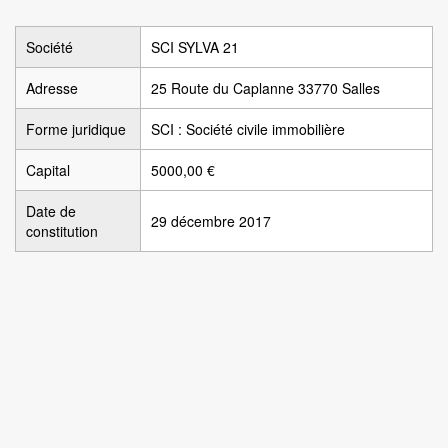
Société
SCI SYLVA 21
Adresse
25 Route du Caplanne 33770 Salles
Forme juridique
SCI : Société civile immobilière
Capital
5000,00 €
Date de
29 décembre 2017
constitution