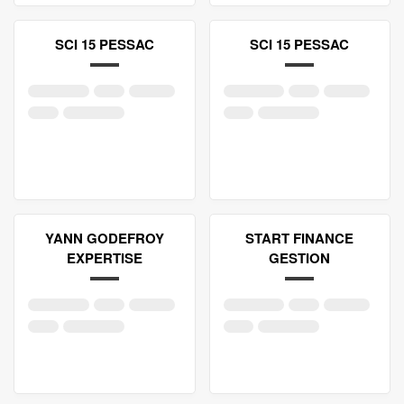
SCI 15 PESSAC
SCI 15 PESSAC
YANN GODEFROY
START FINANCE
EXPERTISE
GESTION