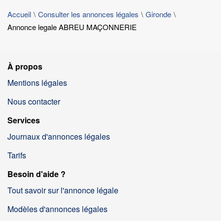
Accueil
Consulter les annonces légales
Gironde
Annonce legale ABREU MAÇONNERIE
À propos
Mentions légales
Nous contacter
Services
Journaux d'annonces légales
Tarifs
Besoin d'aide ?
Tout savoir sur l'annonce légale
Modèles d'annonces légales