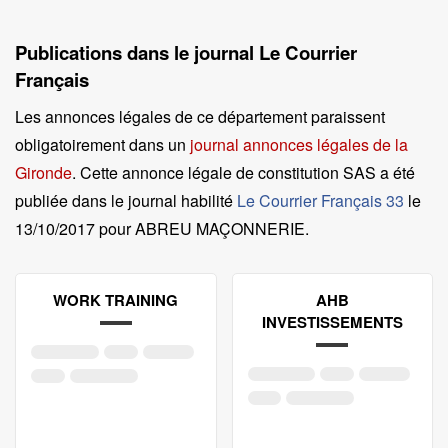
Publications dans le journal Le Courrier
Français
Les annonces légales de ce département paraissent
obligatoirement dans un
journal annonces légales de la
Gironde
. Cette annonce légale de constitution SAS a été
publiée dans le journal habilité
Le Courrier Français 33
le
13/10/2017 pour ABREU MAÇONNERIE
.
WORK TRAINING
AHB
INVESTISSEMENTS