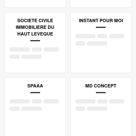
SOCIETE CIVILE
INSTANT POUR MOI
IMMOBILIERE DU
HAUT LEVEQUE
SPAAA
MD CONCEPT