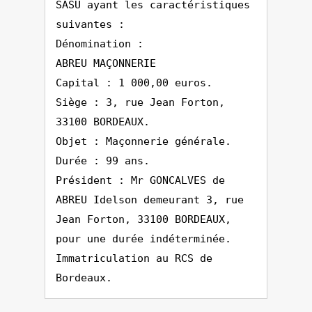
SASU ayant les caractéristiques
suivantes :
Dénomination :
ABREU MAÇONNERIE
Capital : 1 000,00 euros.
Siège : 3, rue Jean Forton,
33100 BORDEAUX.
Objet : Maçonnerie générale.
Durée : 99 ans.
Président : Mr GONCALVES de
ABREU Idelson demeurant 3, rue
Jean Forton, 33100 BORDEAUX,
pour une durée indéterminée.
Immatriculation au RCS de
Bordeaux.