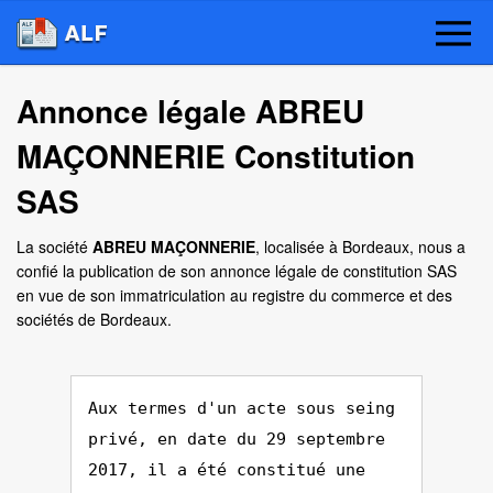
Annonce légale ABREU
MAÇONNERIE Constitution
SAS
La société
ABREU MAÇONNERIE
, localisée à Bordeaux, nous a
confié la publication de son annonce légale de constitution SAS
en vue de son immatriculation au registre du commerce et des
sociétés de Bordeaux.
Aux termes d'un acte sous seing
privé, en date du 29 septembre
2017, il a été constitué une