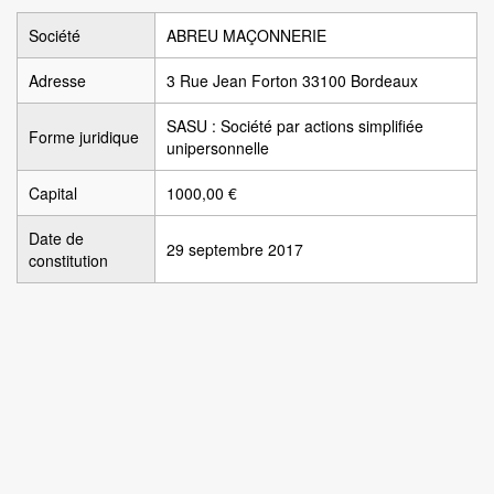
Société
ABREU MAÇONNERIE
Adresse
3 Rue Jean Forton 33100 Bordeaux
SASU : Société par actions simplifiée
Forme juridique
unipersonnelle
Capital
1000,00 €
Date de
29 septembre 2017
constitution