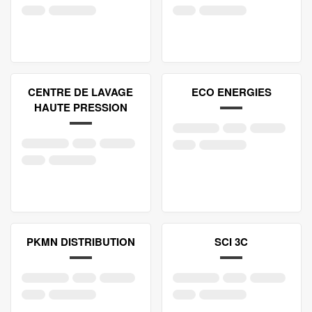
CENTRE DE LAVAGE
ECO ENERGIES
HAUTE PRESSION
PKMN DISTRIBUTION
SCI 3C