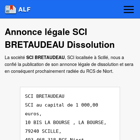
Annonce légale SCI
BRETAUDEAU Dissolution
La société
SCI BRETAUDEAU
, SCI localisée à Scillé, nous a
confié la publication de son annonce légale de dissolution et sera
en conséquent prochainement radiée du RCS de Niort.
SCI BRETAUDEAU
SCI au capital de 1 000,00
euros,
10 BIS LA BOURSE , LA BOURSE,
79240 SCILLE,