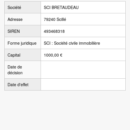
Société
SCI BRETAUDEAU
Adresse
79240 Scillé
SIREN
493468318
Forme juridique
SCI : Société civile immobilière
Capital
1000,00 €
Date de
décision
Date d'effet