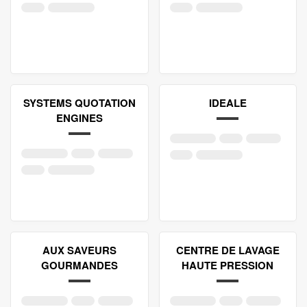
SYSTEMS QUOTATION
IDEALE
ENGINES
AUX SAVEURS
CENTRE DE LAVAGE
GOURMANDES
HAUTE PRESSION