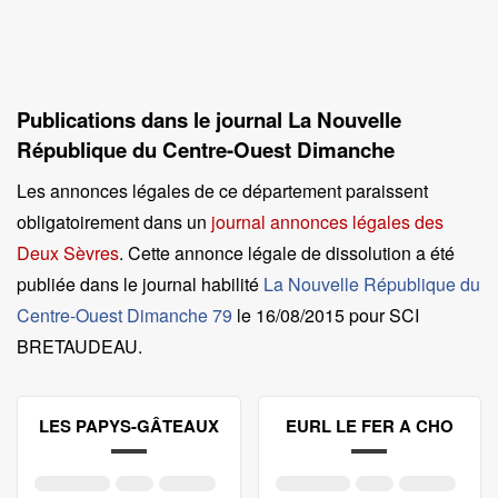
Publications dans le journal La Nouvelle
République du Centre-Ouest Dimanche
Les annonces légales de ce département paraissent
obligatoirement dans un
journal annonces légales des
Deux Sèvres
. Cette annonce légale de dissolution a été
publiée dans le journal habilité
La Nouvelle République du
Centre-Ouest Dimanche 79
le
16/08/2015 pour SCI
BRETAUDEAU
.
LES PAPYS-GÂTEAUX
EURL LE FER A CHO