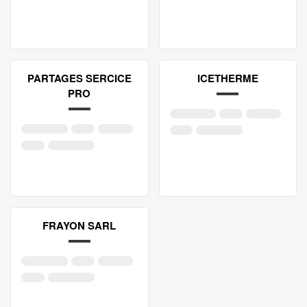
PARTAGES SERCICE
ICETHERME
PRO
FRAYON SARL