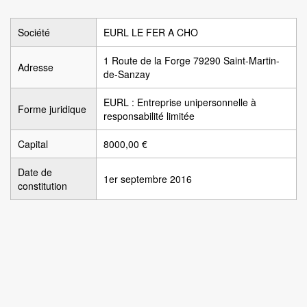
Société
EURL LE FER A CHO
1 Route de la Forge 79290 Saint-Martin-
Adresse
de-Sanzay
EURL : Entreprise unipersonnelle à
Forme juridique
responsabilité limitée
Capital
8000,00 €
Date de
1er septembre 2016
constitution