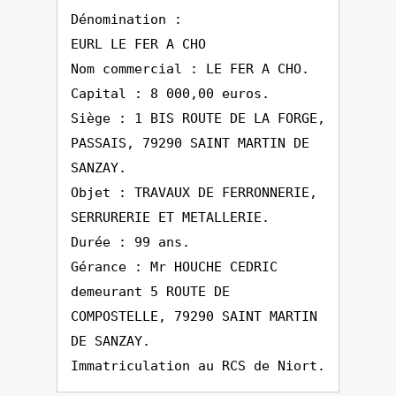
Dénomination :
EURL LE FER A CHO
Nom commercial : LE FER A CHO.
Capital : 8 000,00 euros.
Siège : 1 BIS ROUTE DE LA FORGE,
PASSAIS, 79290 SAINT MARTIN DE
SANZAY.
Objet : TRAVAUX DE FERRONNERIE,
SERRURERIE ET METALLERIE.
Durée : 99 ans.
Gérance : Mr HOUCHE CEDRIC
demeurant 5 ROUTE DE
COMPOSTELLE, 79290 SAINT MARTIN
DE SANZAY.
Immatriculation au RCS de Niort.