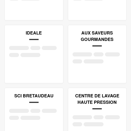
IDEALE
AUX SAVEURS
GOURMANDES
SCI BRETAUDEAU
CENTRE DE LAVAGE
HAUTE PRESSION