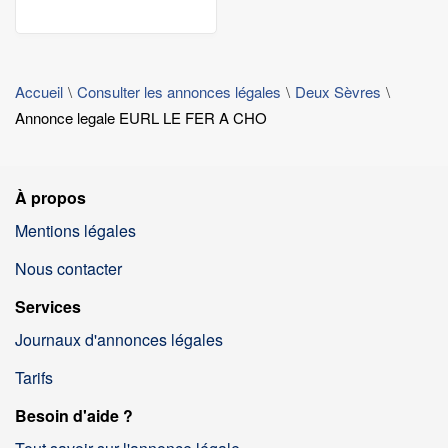
Accueil
Consulter les annonces légales
Deux Sèvres
Annonce legale EURL LE FER A CHO
À propos
Mentions légales
Nous contacter
Services
Journaux d'annonces légales
Tarifs
Besoin d'aide ?