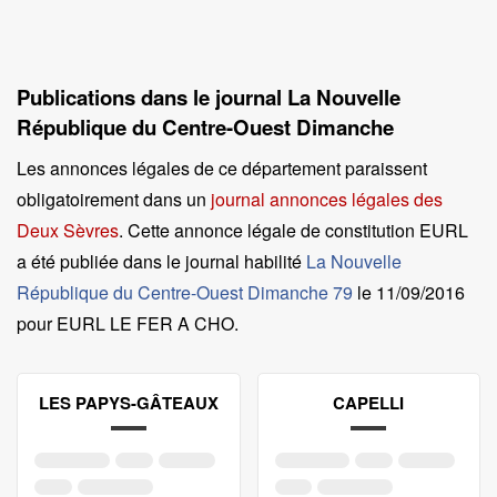
Publications dans le journal La Nouvelle
République du Centre-Ouest Dimanche
Les annonces légales de ce département paraissent
obligatoirement dans un
journal annonces légales des
Deux Sèvres
. Cette annonce légale de constitution EURL
a été publiée dans le journal habilité
La Nouvelle
République du Centre-Ouest Dimanche 79
le
11/09/2016
pour EURL LE FER A CHO
.
LES PAPYS-GÂTEAUX
CAPELLI