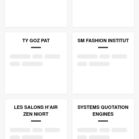
TY GOZ PAT
SM FASHION INSTITUT
LES SALONS H'AIR
SYSTEMS QUOTATION
ZEN NIORT
ENGINES