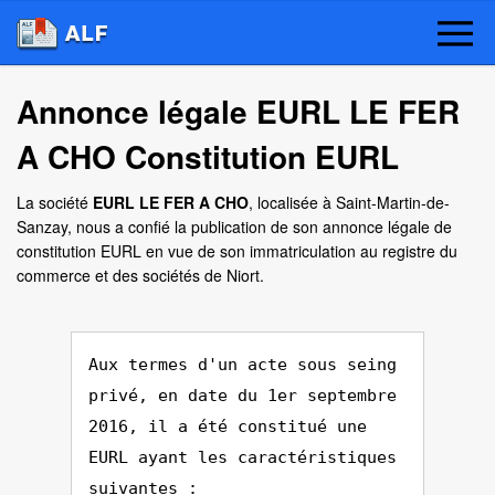
Annonce légale EURL LE FER
A CHO Constitution EURL
La société
EURL LE FER A CHO
, localisée à Saint-Martin-de-
Sanzay, nous a confié la publication de son annonce légale de
constitution EURL en vue de son immatriculation au registre du
commerce et des sociétés de Niort.
Aux termes d'un acte sous seing
privé, en date du 1er septembre
2016, il a été constitué une
EURL ayant les caractéristiques
suivantes :