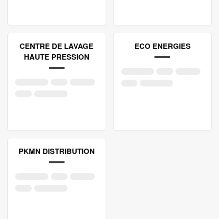
CENTRE DE LAVAGE
ECO ENERGIES
HAUTE PRESSION
PKMN DISTRIBUTION