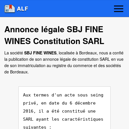
Annonce légale SBJ FINE
WINES Constitution SARL
La société
SBJ FINE WINES
, localisée à Bordeaux, nous a confié
la publication de son annonce légale de constitution SARL en vue
de son immatriculation au registre du commerce et des sociétés
de Bordeaux.
Aux termes d'un acte sous seing
privé, en date du 6 décembre
2016, il a été constitué une
SARL ayant les caractéristiques
suivantes :