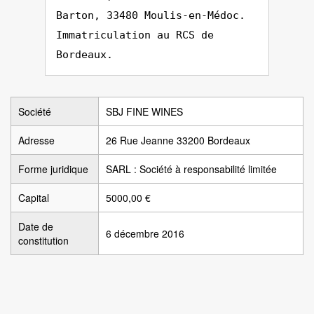
Barton, 33480 Moulis-en-Médoc.
Immatriculation au RCS de
Bordeaux.
Société
SBJ FINE WINES
Adresse
26 Rue Jeanne 33200 Bordeaux
Forme juridique
SARL : Société à responsabilité limitée
Capital
5000,00 €
Date de
6 décembre 2016
constitution