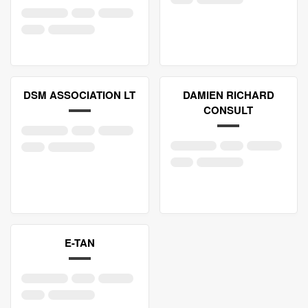
DSM ASSOCIATION LT
DAMIEN RICHARD
CONSULT
E-TAN