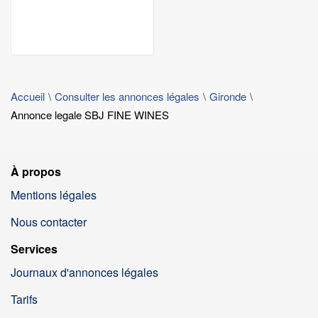
Accueil
Consulter les annonces légales
Gironde
Annonce legale SBJ FINE WINES
À propos
Mentions légales
Nous contacter
Services
Journaux d'annonces légales
Tarifs