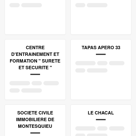
CENTRE
TAPAS APERO 33
D'ENTRAINEMENT ET
FORMATION " SURETE
ET SECURITE "
SOCIETE CIVILE
LE CHACAL
IMMOBILIERE DE
MONTESQUIEU