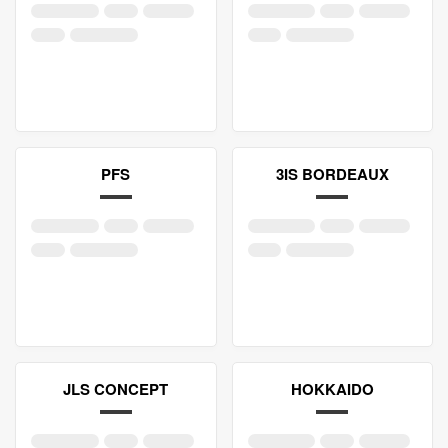
PFS
3IS BORDEAUX
JLS CONCEPT
HOKKAIDO