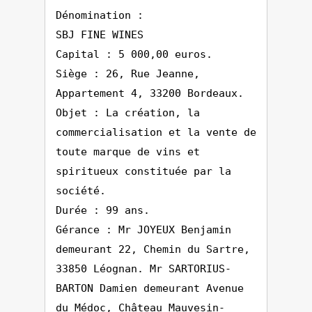
Dénomination :
SBJ FINE WINES
Capital : 5 000,00 euros.
Siège : 26, Rue Jeanne,
Appartement 4, 33200 Bordeaux.
Objet : La création, la
commercialisation et la vente de
toute marque de vins et
spiritueux constituée par la
société.
Durée : 99 ans.
Gérance : Mr JOYEUX Benjamin
demeurant 22, Chemin du Sartre,
33850 Léognan. Mr SARTORIUS-
BARTON Damien demeurant Avenue
du Médoc, Château Mauvesin-