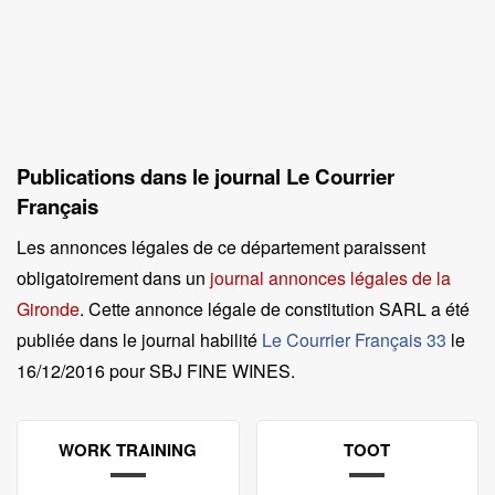
Publications dans le journal Le Courrier
Français
Les annonces légales de ce département paraissent
obligatoirement dans un
journal annonces légales de la
Gironde
. Cette annonce légale de constitution SARL a été
publiée dans le journal habilité
Le Courrier Français 33
le
16/12/2016 pour SBJ FINE WINES
.
WORK TRAINING
TOOT