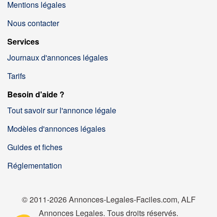
Mentions légales
Nous contacter
Services
Journaux d'annonces légales
Tarifs
Besoin d'aide ?
Tout savoir sur l'annonce légale
Modèles d'annonces légales
Guides et fiches
Réglementation
© 2011-2026 Annonces-Legales-Faciles.com, ALF
Annonces Legales. Tous droits réservés.