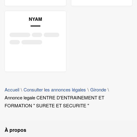
NYAM
Accueil
Consulter les annonces légales
Gironde
Annonce legale CENTRE D'ENTRAINEMENT ET
FORMATION " SURETE ET SECURITE "
À propos