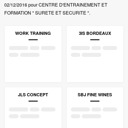
02/12/2016 pour CENTRE D'ENTRAINEMENT ET
FORMATION " SURETE ET SECURITE "
.
WORK TRAINING
3IS BORDEAUX
JLS CONCEPT
SBJ FINE WINES