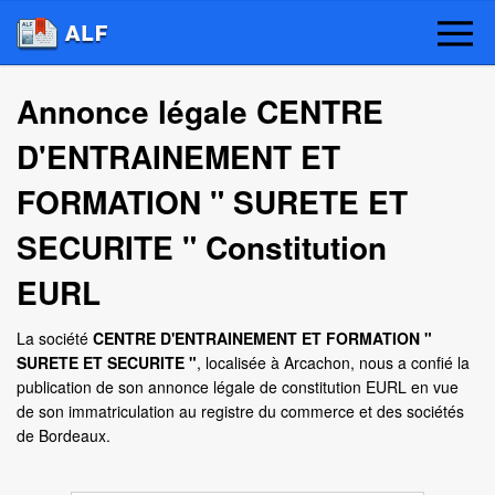
Annonce légale CENTRE
D'ENTRAINEMENT ET
FORMATION " SURETE ET
SECURITE " Constitution
EURL
La société
CENTRE D'ENTRAINEMENT ET FORMATION "
SURETE ET SECURITE "
, localisée à Arcachon, nous a confié la
publication de son annonce légale de constitution EURL en vue
de son immatriculation au registre du commerce et des sociétés
de Bordeaux.