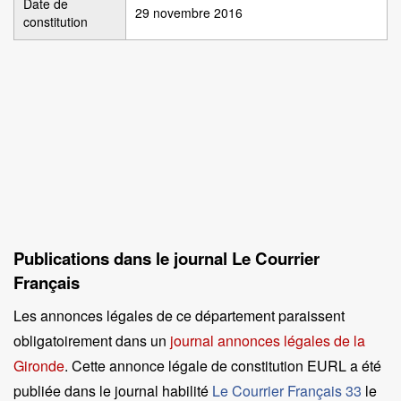
Date de
29 novembre 2016
constitution
Publications dans le journal Le Courrier
Français
Les annonces légales de ce département paraissent
obligatoirement dans un
journal annonces légales de la
Gironde
. Cette annonce légale de constitution EURL a été
publiée dans le journal habilité
Le Courrier Français 33
le