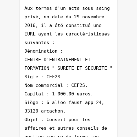
Aux termes d'un acte sous seing
privé, en date du 29 novembre
2016, il a été constitué une
EURL ayant les caractéristiques
suivantes :
Dénomination :
CENTRE D'ENTRAINEMENT ET
FORMATION " SURETE ET SECURITE "
Sigle : CEF2S.
Nom commercial : CEF2S.
Capital : 1 000,00 euros.
Siège : 6 allee faust app 24,
33120 arcachon.
Objet : Conseil pour les
affaires et autres conseils de
gestion centre de formation.