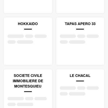
HOKKAIDO
TAPAS APERO 33
SOCIETE CIVILE
LE CHACAL
IMMOBILIERE DE
MONTESQUIEU