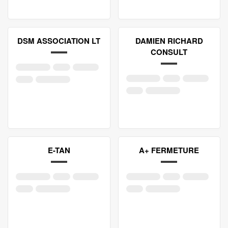
DSM ASSOCIATION LT
DAMIEN RICHARD
CONSULT
E-TAN
A+ FERMETURE