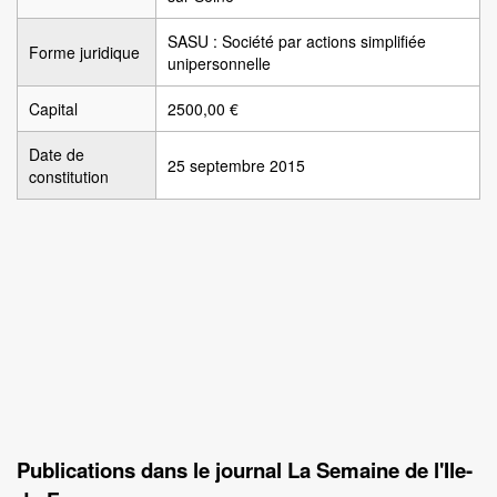
SASU : Société par actions simplifiée
Forme juridique
unipersonnelle
Capital
2500,00 €
Date de
25 septembre 2015
constitution
Publications dans le journal La Semaine de l'Ile-