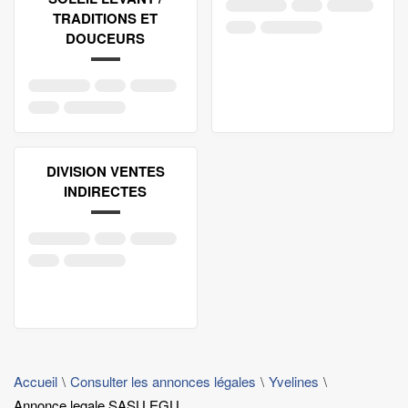
TRADITIONS ET
DOUCEURS
DIVISION VENTES
INDIRECTES
Accueil
Consulter les annonces légales
Yvelines
Annonce legale SASU EGU