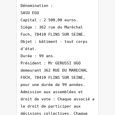
Dénomination :
SASU EGU
Capital : 2 500,00 euros.
Siège : 362 rue du Maréchal
Foch, 78410 FLINS SUR SEINE.
Objet : bâtiment - tout corps
d'état.
Durée : 99 ans.
Président : Mr GERUSSI UGO
demeurant 362 RUE DU MARECHAL
FOCH, 78410 FLINS SUR SEINE,
pour une durée de 99 années.
Admission aux assemblées et
droit de vote : Chaque associé a
le droit de participer aux
décisions collectives. Chaque