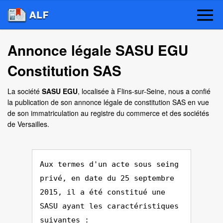
Annonce légale SASU EGU
Constitution SAS
La société
SASU EGU
, localisée à Flins-sur-Seine, nous a confié
la publication de son annonce légale de constitution SAS en vue
de son immatriculation au registre du commerce et des sociétés
de Versailles.
Aux termes d'un acte sous seing
privé, en date du 25 septembre
2015, il a été constitué une
SASU ayant les caractéristiques
suivantes :