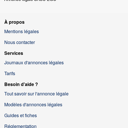
À propos
Mentions légales
Nous contacter
Services
Journaux d'annonces légales
Tarifs
Besoin d'aide ?
Tout savoir sur l'annonce légale
Modèles d'annonces légales
Guides et fiches
Réglementation