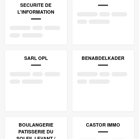
SECURITE DE
L'INFORMATION
SARL OPL
BENABDELKADER
BOULANGERIE
CASTOR IMMO
PATISSERIE DU
SOLEIL LEVANT /