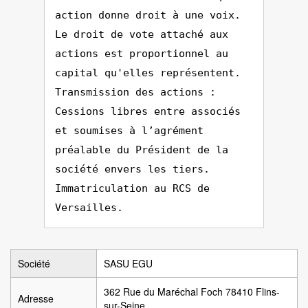
action donne droit à une voix.
Le droit de vote attaché aux
actions est proportionnel au
capital qu'elles représentent.
Transmission des actions :
Cessions libres entre associés
et soumises à l’agrément
préalable du Président de la
société envers les tiers.
Immatriculation au RCS de
Versailles.
Société
SASU EGU
362 Rue du Maréchal Foch 78410 Flins-
Adresse
sur-Seine