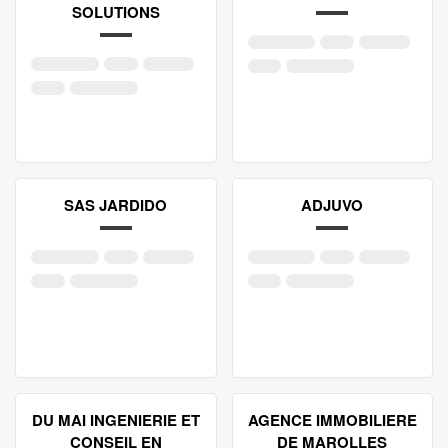
SOLUTIONS
SAS JARDIDO
ADJUVO
DU MAI INGENIERIE ET
AGENCE IMMOBILIERE
CONSEIL EN
DE MAROLLES