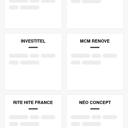
INVESTITEL
MCM RENOVE
RITE HITE FRANCE
NÉO CONCEPT