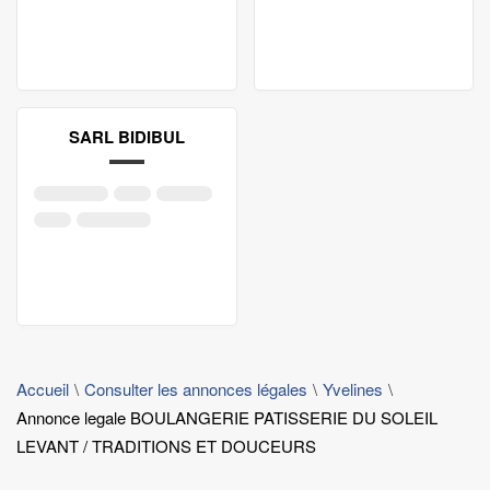
SARL BIDIBUL
Accueil
Consulter les annonces légales
Yvelines
Annonce legale BOULANGERIE PATISSERIE DU SOLEIL
LEVANT / TRADITIONS ET DOUCEURS