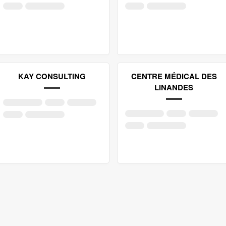
KAY CONSULTING
CENTRE MÉDICAL DES
LINANDES