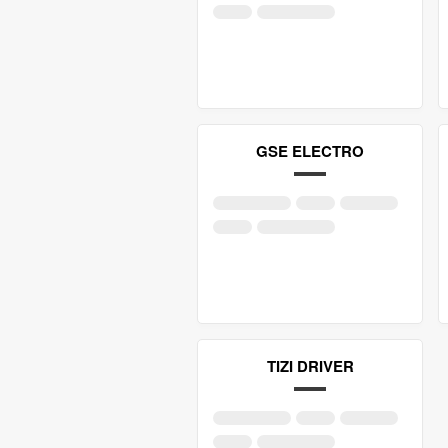
GSE ELECTRO
TIZI DRIVER