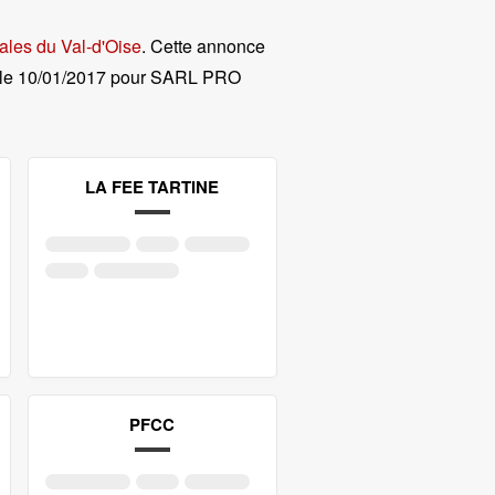
ales du Val-d'Oise
. Cette annonce
le
10/01/2017 pour SARL PRO
LA FEE TARTINE
PFCC