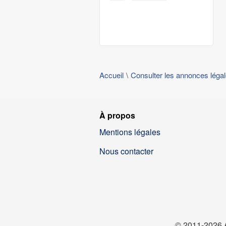
Accueil
Consulter les annonces léga
À propos
Mentions légales
Nous contacter
© 2011-2026 A