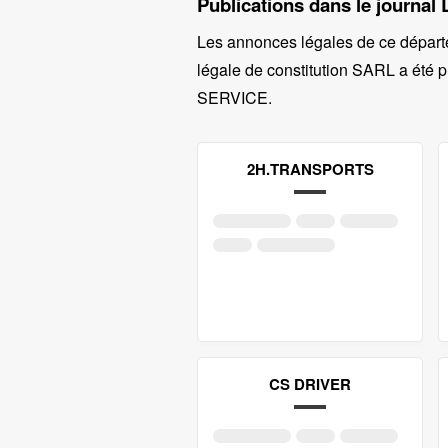
Publications dans le journal 
Les annonces légales de ce départ
légale de constitution SARL a été p
SERVICE
.
2H.TRANSPORTS
CS DRIVER