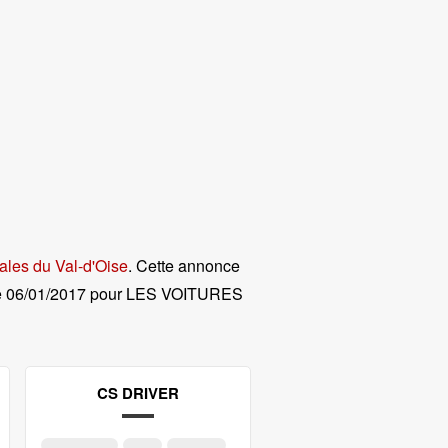
ales du Val-d'Oise
. Cette annonce
e
06/01/2017 pour LES VOITURES
CS DRIVER