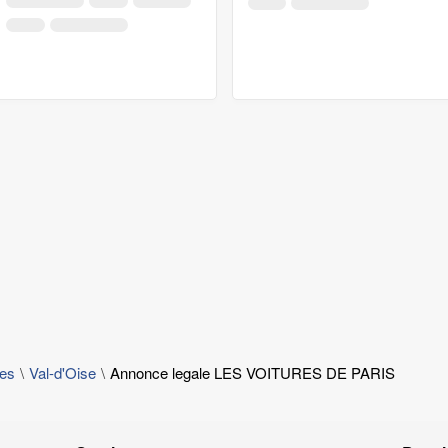
les
Val-d'Oise
Annonce legale LES VOITURES DE PARIS