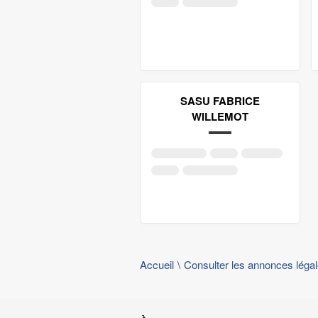
SASU FABRICE
WILLEMOT
Accueil
Consulter les annonces léga