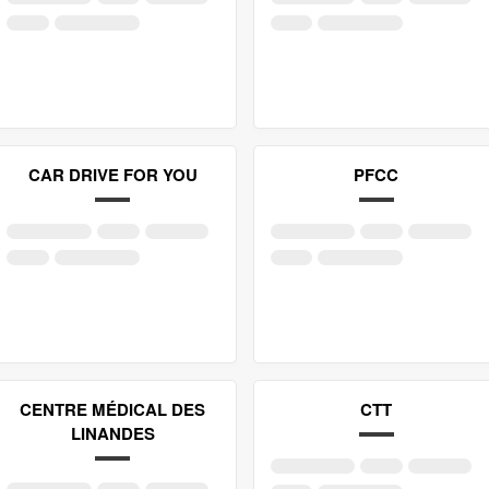
CAR DRIVE FOR YOU
PFCC
CENTRE MÉDICAL DES
CTT
LINANDES