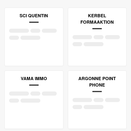
SCI QUENTIN
KERBEL
FORMAAKTION
VAMA IMMO
ARGONNE POINT
PHONE