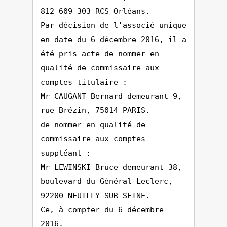
812 609 303 RCS Orléans.
Par décision de l'associé unique
en date du 6 décembre 2016, il a
été pris acte de nommer en
qualité de commissaire aux
comptes titulaire :
Mr CAUGANT Bernard demeurant 9,
rue Brézin, 75014 PARIS.
de nommer en qualité de
commissaire aux comptes
suppléant :
Mr LEWINSKI Bruce demeurant 38,
boulevard du Général Leclerc,
92200 NEUILLY SUR SEINE.
Ce, à compter du 6 décembre
2016.