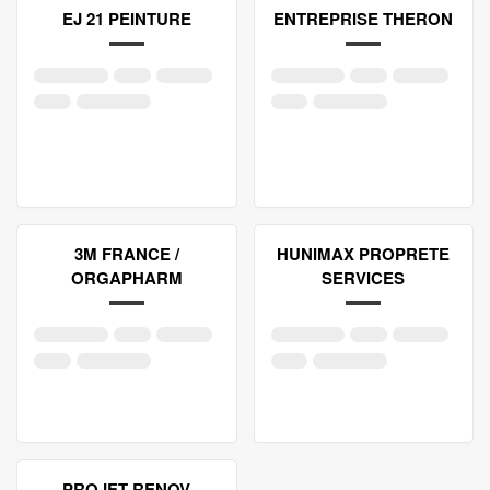
EJ 21 PEINTURE
ENTREPRISE THERON
3M FRANCE /
HUNIMAX PROPRETE
ORGAPHARM
SERVICES
PROJET RENOV