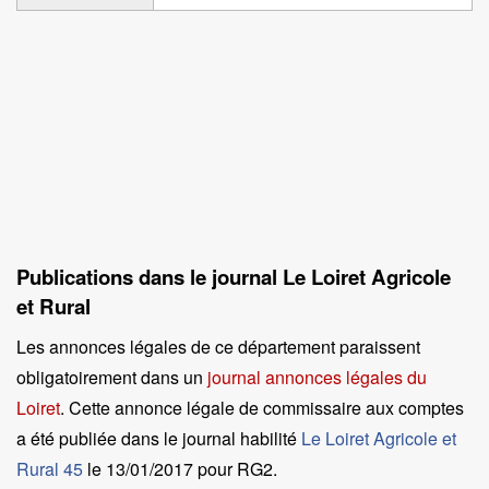
Publications dans le journal Le Loiret Agricole
et Rural
Les annonces légales de ce département paraissent
obligatoirement dans un
journal annonces légales du
Loiret
. Cette annonce légale de commissaire aux comptes
a été publiée dans le journal habilité
Le Loiret Agricole et
Rural 45
le
13/01/2017 pour RG2
.