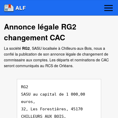
Annonce légale RG2
changement CAC
La société
RG2
, SASU localisée à Chilleurs-aux-Bois, nous a
confié la publication de son annonce légale de changement de
commissaire aux comptes. Les départs et nominations de CAC
seront communiqués au RCS de Orléans.
RG2
SASU au capital de 1 000,00
euros,
32, Les Forestières, 45170
CHILLEURS AUX BOIS,