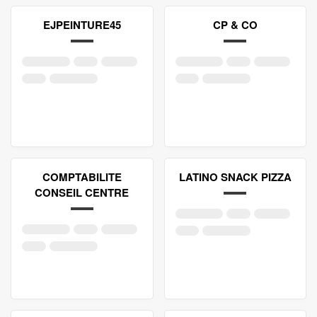
EJPEINTURE45
CP & CO
COMPTABILITE
LATINO SNACK PIZZA
CONSEIL CENTRE