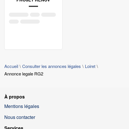
Accueil
Consulter les annonces légales
Loiret
Annonce legale RG2
À propos
Mentions légales
Nous contacter
Services