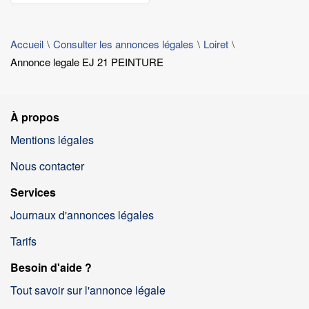
Accueil
Consulter les annonces légales
Loiret
Annonce legale EJ 21 PEINTURE
À propos
Mentions légales
Nous contacter
Services
Journaux d'annonces légales
Tarifs
Besoin d'aide ?
Tout savoir sur l'annonce légale