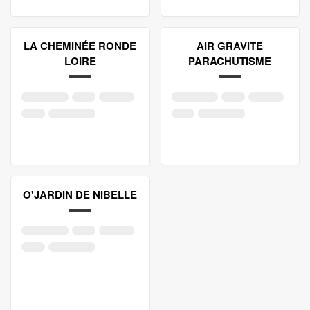
LA CHEMINÉE RONDE
AIR GRAVITE
LOIRE
PARACHUTISME
O'JARDIN DE NIBELLE