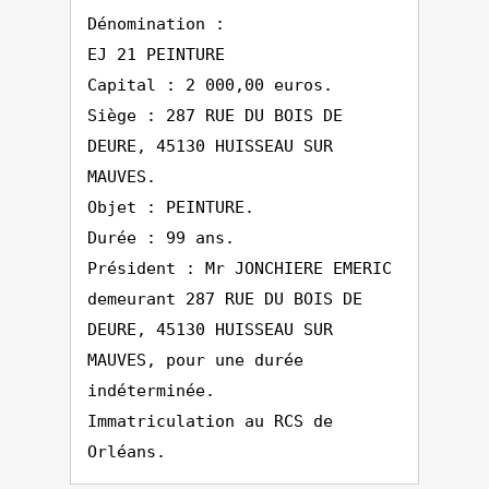
Dénomination :
EJ 21 PEINTURE
Capital : 2 000,00 euros.
Siège : 287 RUE DU BOIS DE
DEURE, 45130 HUISSEAU SUR
MAUVES.
Objet : PEINTURE.
Durée : 99 ans.
Président : Mr JONCHIERE EMERIC
demeurant 287 RUE DU BOIS DE
DEURE, 45130 HUISSEAU SUR
MAUVES, pour une durée
indéterminée.
Immatriculation au RCS de
Orléans.