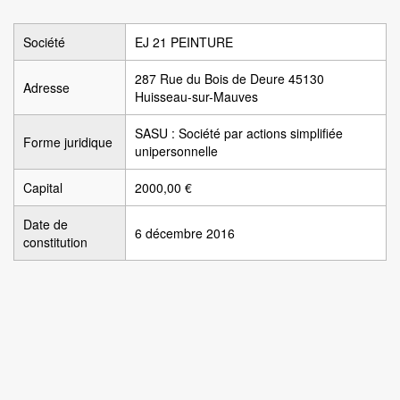
Société
EJ 21 PEINTURE
287 Rue du Bois de Deure 45130
Adresse
Huisseau-sur-Mauves
SASU : Société par actions simplifiée
Forme juridique
unipersonnelle
Capital
2000,00 €
Date de
6 décembre 2016
constitution