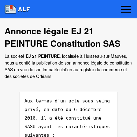
Annonce légale EJ 21
PEINTURE Constitution SAS
La société
EJ 21 PEINTURE
, localisée à Huisseau-sur-Mauves,
nous a confié la publication de son annonce légale de constitution
SAS en vue de son immatriculation au registre du commerce et
des sociétés de Orléans.
Aux termes d'un acte sous seing
privé, en date du 6 décembre
2016, il a été constitué une
SASU ayant les caractéristiques
suivantes :