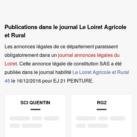
Publications dans le journal Le Loiret Agricole
et Rural
Les annonces légales de ce département paraissent
obligatoirement dans un
journal annonces légales du
Loiret
. Cette annonce légale de constitution SAS a été
publiée dans le journal habilité
Le Loiret Agricole et Rural
45
le
16/12/2016 pour EJ 21 PEINTURE
.
SCI QUENTIN
RG2