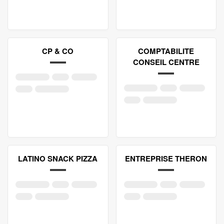
CP & CO
COMPTABILITE
CONSEIL CENTRE
LATINO SNACK PIZZA
ENTREPRISE THERON