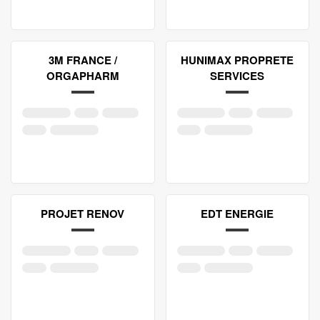
3M FRANCE /
HUNIMAX PROPRETE
ORGAPHARM
SERVICES
PROJET RENOV
EDT ENERGIE