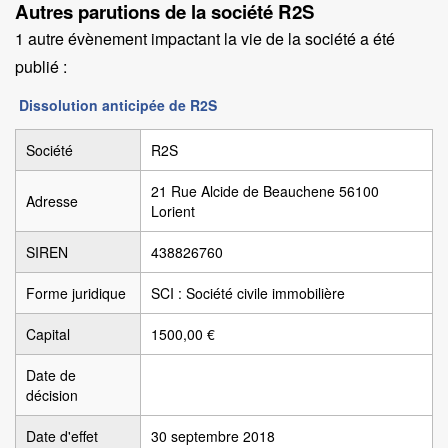
Autres parutions de la société R2S
1 autre évènement impactant la vie de la société a été
publié :
Dissolution anticipée de R2S
Société
R2S
21 Rue Alcide de Beauchene 56100
Adresse
Lorient
SIREN
438826760
Forme juridique
SCI : Société civile immobilière
Capital
1500,00 €
Date de
décision
Date d'effet
30 septembre 2018