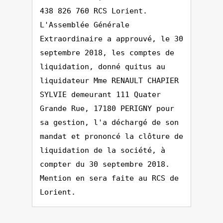
438 826 760 RCS Lorient.
L'Assemblée Générale
Extraordinaire a approuvé, le 30
septembre 2018, les comptes de
liquidation, donné quitus au
liquidateur Mme RENAULT CHAPIER
SYLVIE demeurant 111 Quater
Grande Rue, 17180 PERIGNY pour
sa gestion, l'a déchargé de son
mandat et prononcé la clôture de
liquidation de la société, à
compter du 30 septembre 2018.
Mention en sera faite au RCS de
Lorient.