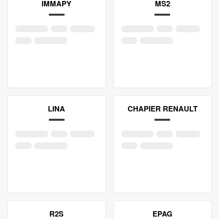
IMMAPY
MS2
LINA
CHAPIER RENAULT
R2S
EPAG