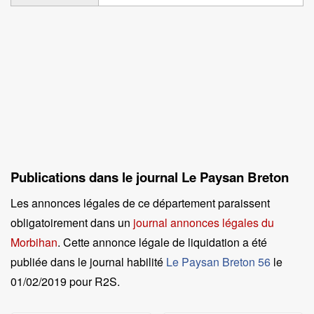
Publications dans le journal Le Paysan Breton
Les annonces légales de ce département paraissent
obligatoirement dans un
journal annonces légales du
Morbihan
. Cette annonce légale de liquidation a été
publiée dans le journal habilité
Le Paysan Breton 56
le
01/02/2019 pour R2S
.