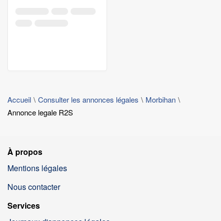
Accueil
Consulter les annonces légales
Morbihan
Annonce legale R2S
À propos
Mentions légales
Nous contacter
Services