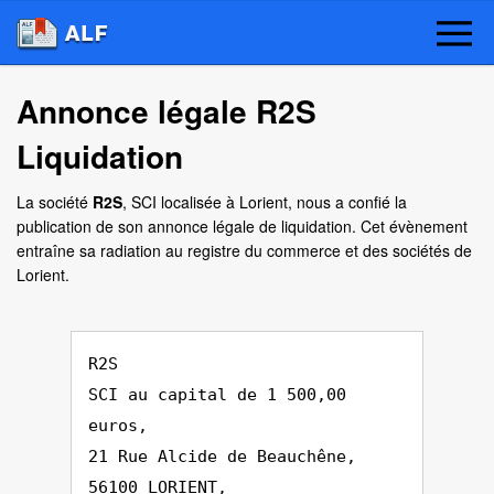
Annonce légale R2S
Liquidation
La société
R2S
, SCI localisée à Lorient, nous a confié la
publication de son annonce légale de liquidation. Cet évènement
entraîne sa radiation au registre du commerce et des sociétés de
Lorient.
R2S
SCI au capital de 1 500,00
euros,
21 Rue Alcide de Beauchêne,
56100 LORIENT,