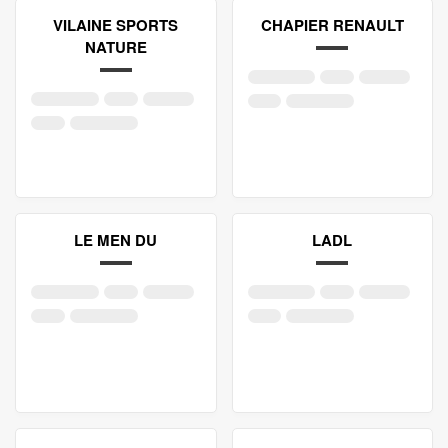
VILAINE SPORTS
CHAPIER RENAULT
NATURE
LE MEN DU
LADL