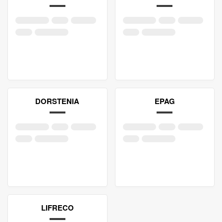
DORSTENIA
EPAG
LIFRECO