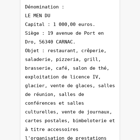
Dénomination :
LE MEN DU
Capital : 1 000,00 euros.
Siège : 19 avenue de Port en
Dro, 56340 CARNAC.
Objet : restaurant, crêperie,
saladerie, pizzeria, grill,
brasserie, café, salon de thé,
exploitation de licence IV,
glacier, vente de glaces, salles
de réunion, salles de
conférences et salles
culturelles, vente de journaux,
cartes postales, bimbeloterie et
à titre accessoires
l'organisation de prestations