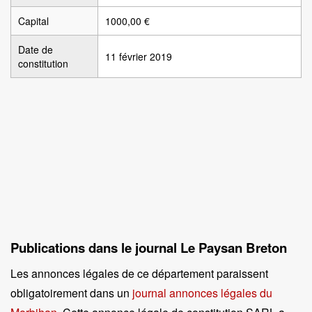
Capital
1000,00 €
Date de
11 février 2019
constitution
Publications dans le journal Le Paysan Breton
Les annonces légales de ce département paraissent
obligatoirement dans un
journal annonces légales du