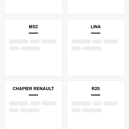
MS2
LINA
CHAPIER RENAULT
R2S