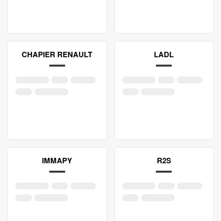
CHAPIER RENAULT
LADL
IMMAPY
R2S