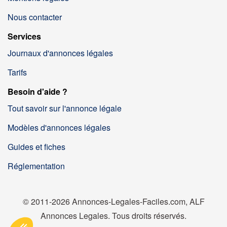
Nous contacter
Services
Journaux d'annonces légales
Tarifs
Besoin d'aide ?
Tout savoir sur l'annonce légale
Modèles d'annonces légales
Guides et fiches
Réglementation
© 2011-2026 Annonces-Legales-Faciles.com, ALF
Annonces Legales. Tous droits réservés.