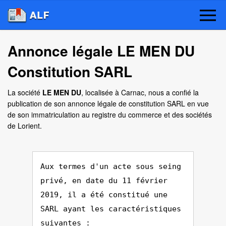
Annonce légale LE MEN DU
Constitution SARL
La société
LE MEN DU
, localisée à Carnac, nous a confié la
publication de son annonce légale de constitution SARL en vue
de son immatriculation au registre du commerce et des sociétés
de Lorient.
Aux termes d'un acte sous seing
privé, en date du 11 février
2019, il a été constitué une
SARL ayant les caractéristiques
suivantes :