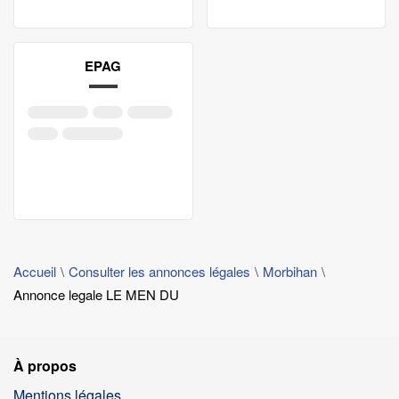
EPAG
Accueil
Consulter les annonces légales
Morbihan
Annonce legale LE MEN DU
À propos
Mentions légales