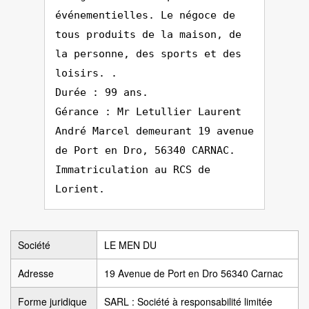
événementielles. Le négoce de
tous produits de la maison, de
la personne, des sports et des
loisirs. .
Durée : 99 ans.
Gérance : Mr Letullier Laurent
André Marcel demeurant 19 avenue
de Port en Dro, 56340 CARNAC.
Immatriculation au RCS de
Lorient.
Société
LE MEN DU
Adresse
19 Avenue de Port en Dro 56340 Carnac
Forme juridique
SARL : Société à responsabilité limitée