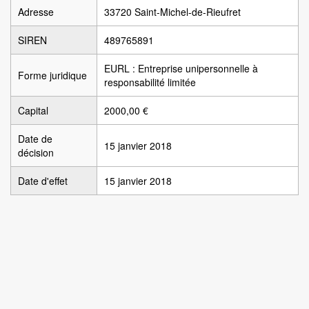
Adresse
33720 Saint-Michel-de-Rieufret
SIREN
489765891
EURL : Entreprise unipersonnelle à
Forme juridique
responsabilité limitée
Capital
2000,00 €
Date de
15 janvier 2018
décision
Date d'effet
15 janvier 2018