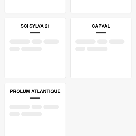
SCI SYLVA 21
CAPVAL
PROLUM ATLANTIQUE