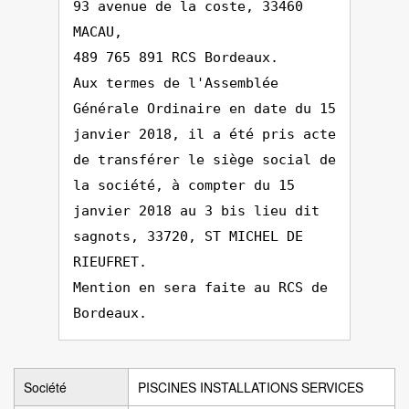
93 avenue de la coste, 33460
MACAU,
489 765 891 RCS Bordeaux.
Aux termes de l'Assemblée
Générale Ordinaire en date du 15
janvier 2018, il a été pris acte
de transférer le siège social de
la société, à compter du 15
janvier 2018 au 3 bis lieu dit
sagnots, 33720, ST MICHEL DE
RIEUFRET.
Mention en sera faite au RCS de
Bordeaux.
Société
PISCINES INSTALLATIONS SERVICES