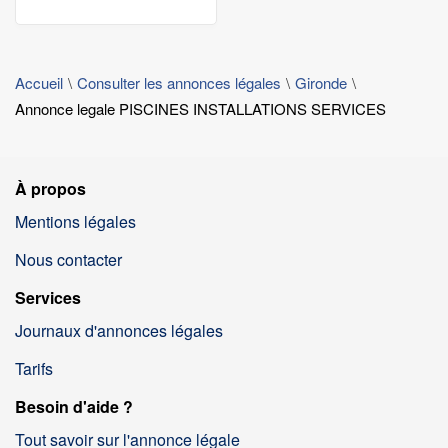
Accueil
Consulter les annonces légales
Gironde
Annonce legale PISCINES INSTALLATIONS SERVICES
À propos
Mentions légales
Nous contacter
Services
Journaux d'annonces légales
Tarifs
Besoin d'aide ?
Tout savoir sur l'annonce légale