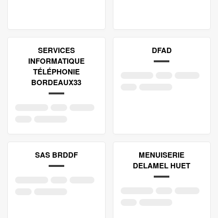
SERVICES
DFAD
INFORMATIQUE
TÉLÉPHONIE
BORDEAUX33
SAS BRDDF
MENUISERIE
DELAMEL HUET