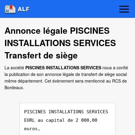
Annonce légale PISCINES
INSTALLATIONS SERVICES
Transfert de siège
La société
PISCINES INSTALLATIONS SERVICES
nous a confié
la publication de son annonce légale de transfert de siège social
même département. Cet évènement sera mentionné au RCS de
Bordeaux.
PISCINES INSTALLATIONS SERVICES
EURL au capital de 2 000,00
euros,