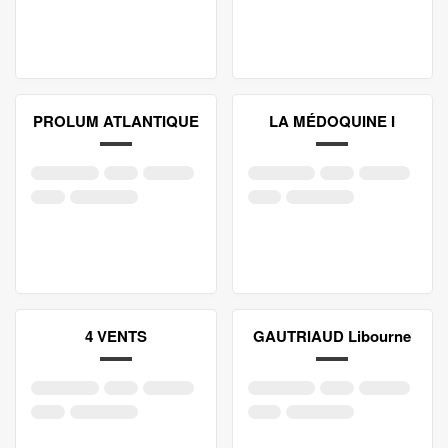
PROLUM ATLANTIQUE
LA MÉDOQUINE I
4 VENTS
GAUTRIAUD Libourne