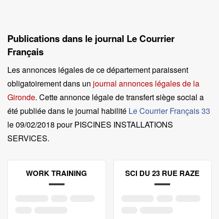
Publications dans le journal Le Courrier
Français
Les annonces légales de ce département paraissent
obligatoirement dans un
journal annonces légales de la
Gironde
. Cette annonce légale de transfert siège social a
été publiée dans le journal habilité
Le Courrier Français 33
le
09/02/2018 pour PISCINES INSTALLATIONS
SERVICES
.
WORK TRAINING
SCI DU 23 RUE RAZE