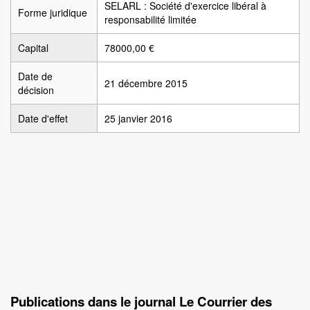
SELARL : Société d'exercice libéral à
Forme juridique
responsabilité limitée
Capital
78000,00 €
Date de
21 décembre 2015
décision
Date d'effet
25 janvier 2016
Publications dans le journal Le Courrier des