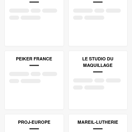
PEIKER FRANCE
LE STUDIO DU
MAQUILLAGE
PROJ-EUROPE
MAREIL-LUTHERIE