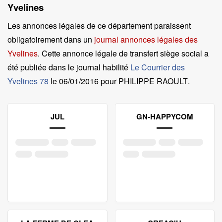
Yvelines
Les annonces légales de ce département paraissent
obligatoirement dans un
journal annonces légales des
Yvelines
. Cette annonce légale de transfert siège social a
été publiée dans le journal habilité
Le Courrier des
Yvelines 78
le
06/01/2016 pour PHILIPPE RAOULT
.
JUL
GN-HAPPYCOM