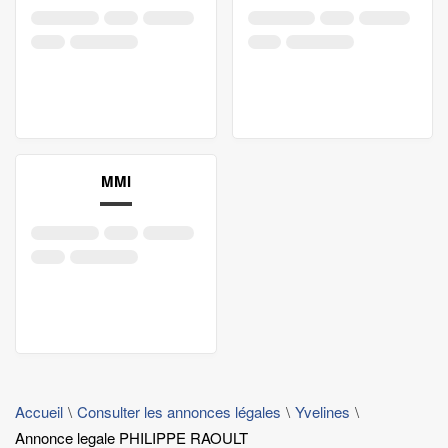
MMI
Accueil
Consulter les annonces légales
Yvelines
Annonce legale PHILIPPE RAOULT