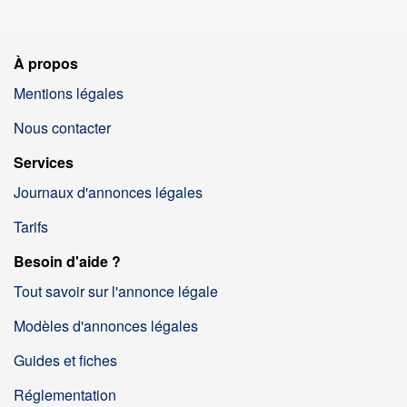
À propos
Mentions légales
Nous contacter
Services
Journaux d'annonces légales
Tarifs
Besoin d'aide ?
Tout savoir sur l'annonce légale
Modèles d'annonces légales
Guides et fiches
Réglementation