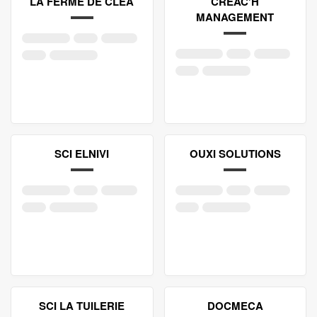
LA FERME DE CLEA
CREAC'H
MANAGEMENT
SCI ELNIVI
OUXI SOLUTIONS
SCI LA TUILERIE
DOCMECA