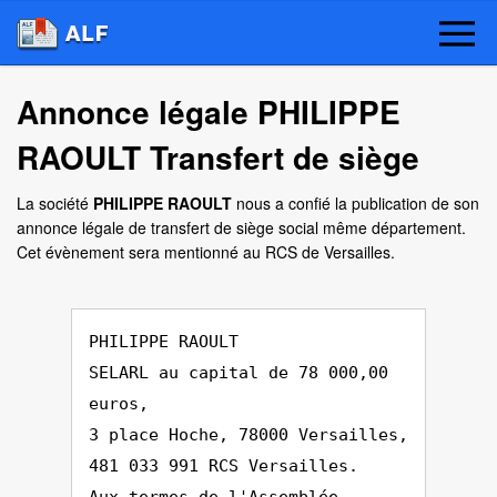
Annonce légale PHILIPPE
RAOULT Transfert de siège
La société
PHILIPPE RAOULT
nous a confié la publication de son
annonce légale de transfert de siège social même département.
Cet évènement sera mentionné au RCS de Versailles.
PHILIPPE RAOULT
SELARL au capital de 78 000,00
euros,
3 place Hoche, 78000 Versailles,
481 033 991 RCS Versailles.