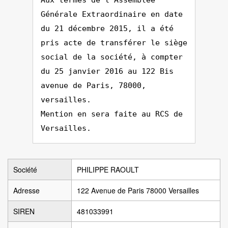
Aux termes de l'Assemblée
Générale Extraordinaire en date
du 21 décembre 2015, il a été
pris acte de transférer le siège
social de la société, à compter
du 25 janvier 2016 au 122 Bis
avenue de Paris, 78000,
versailles.
Mention en sera faite au RCS de
Versailles.
Société
PHILIPPE RAOULT
Adresse
122 Avenue de Paris 78000 Versailles
SIREN
481033991