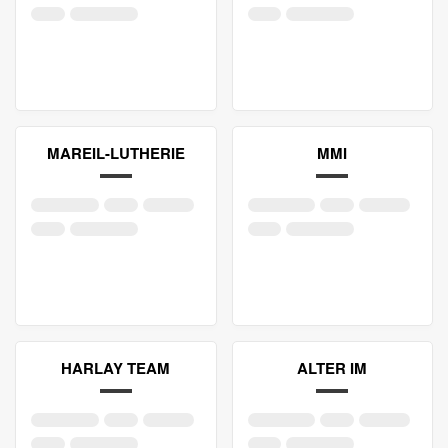
MAREIL-LUTHERIE
MMI
HARLAY TEAM
ALTER IM