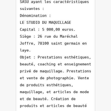
SASU ayant les caractéristiques
suivantes :
Dénomination :
LE STUDIO DU MAQUILLAGE
Capital : 5 000,00 euros.
Siège : 26 rue du Maréchal
Joffre, 78100 saint germain en
laye.
Objet : Prestations esthétiques,
beauté, coaching et enseignement
privé de maquillage. Prestations
et vente de photographie. Vente
de produits esthétiques,
maquillage, et articles de mode
et de beauté. Création de
produits et articles de beauté