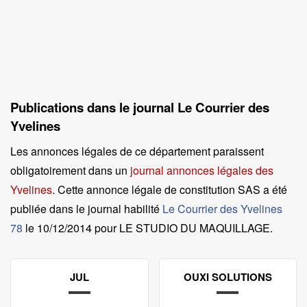
Publications dans le journal Le Courrier des
Yvelines
Les annonces légales de ce département paraissent
obligatoirement dans un
journal annonces légales des
Yvelines
. Cette annonce légale de constitution SAS a été
publiée dans le journal habilité
Le Courrier des Yvelines
78
le
10/12/2014 pour LE STUDIO DU MAQUILLAGE
.
JUL
OUXI SOLUTIONS