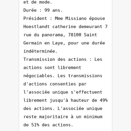
et de mode.
Durée : 99 ans.
Président : Mme Missiano épouse
Hoestlandt catherine demeurant 7
rue du panorama, 78100 Saint
Germain en Laye, pour une durée
indéterminée.
Transmission des actions : Les
actions sont librement
négociables. Les transmissions
d'actions consenties par
l'associée unique s'effectuent
librement jusqu'à hauteur de 49%
des actions. L'associée unique
reste majoritaire à un minimum
de 51% des actions.