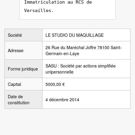
Immatriculation au RCS de
Versailles.
Société
LE STUDIO DU MAQUILLAGE
26 Rue du Maréchal Joffre 78100 Saint-
Adresse
Germain-en-Laye
SASU : Société par actions simplifiée
Forme juridique
unipersonnelle
Capital
5000,00 €
Date de
4 décembre 2014
constitution