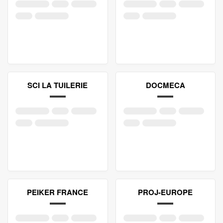
SCI LA TUILERIE
DOCMECA
PEIKER FRANCE
PROJ-EUROPE