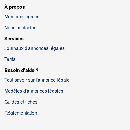
À propos
Mentions légales
Nous contacter
Services
Journaux d'annonces légales
Tarifs
Besoin d'aide ?
Tout savoir sur l'annonce légale
Modèles d'annonces légales
Guides et fiches
Réglementation