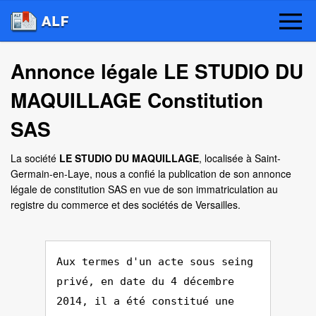
Annonce légale LE STUDIO DU
MAQUILLAGE Constitution
SAS
La société
LE STUDIO DU MAQUILLAGE
, localisée à Saint-
Germain-en-Laye, nous a confié la publication de son annonce
légale de constitution SAS en vue de son immatriculation au
registre du commerce et des sociétés de Versailles.
Aux termes d'un acte sous seing
privé, en date du 4 décembre
2014, il a été constitué une