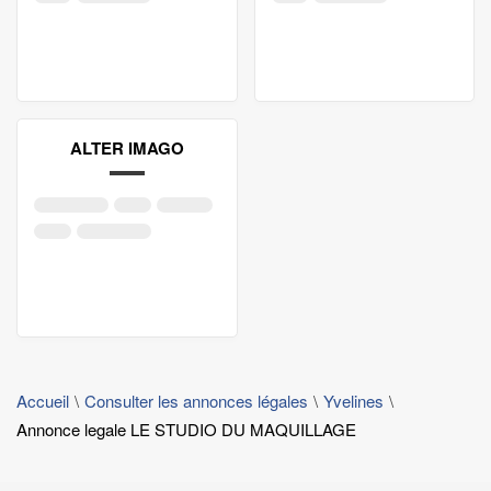
ALTER IMAGO
Accueil
Consulter les annonces légales
Yvelines
Annonce legale LE STUDIO DU MAQUILLAGE