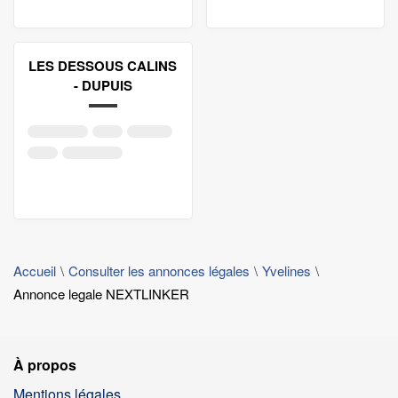
LES DESSOUS CALINS
- DUPUIS
Accueil
Consulter les annonces légales
Yvelines
Annonce legale NEXTLINKER
À propos
Mentions légales