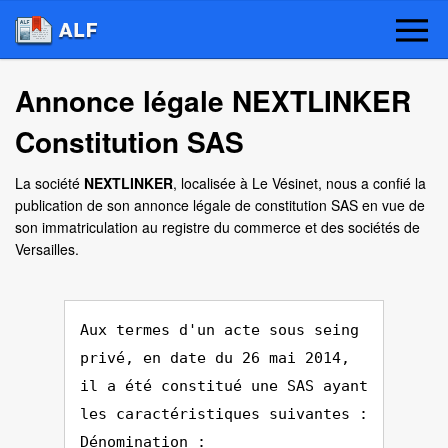
Annonce légale NEXTLINKER
Constitution SAS
La société
NEXTLINKER
, localisée à Le Vésinet, nous a confié la
publication de son annonce légale de constitution SAS en vue de
son immatriculation au registre du commerce et des sociétés de
Versailles.
Aux termes d'un acte sous seing
privé, en date du 26 mai 2014,
il a été constitué une SAS ayant
les caractéristiques suivantes :
Dénomination :