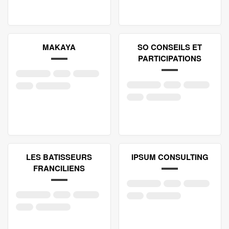
MAKAYA
SO CONSEILS ET
PARTICIPATIONS
LES BATISSEURS
IPSUM CONSULTING
FRANCILIENS