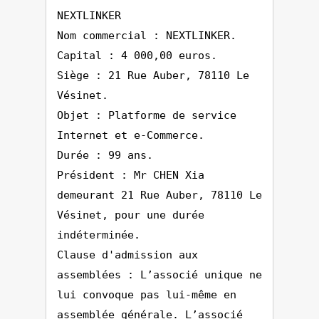
NEXTLINKER
Nom commercial : NEXTLINKER.
Capital : 4 000,00 euros.
Siège : 21 Rue Auber, 78110 Le
Vésinet.
Objet : Platforme de service
Internet et e-Commerce.
Durée : 99 ans.
Président : Mr CHEN Xia
demeurant 21 Rue Auber, 78110 Le
Vésinet, pour une durée
indéterminée.
Clause d'admission aux
assemblées : L’associé unique ne
lui convoque pas lui-même en
assemblée générale. L’associé