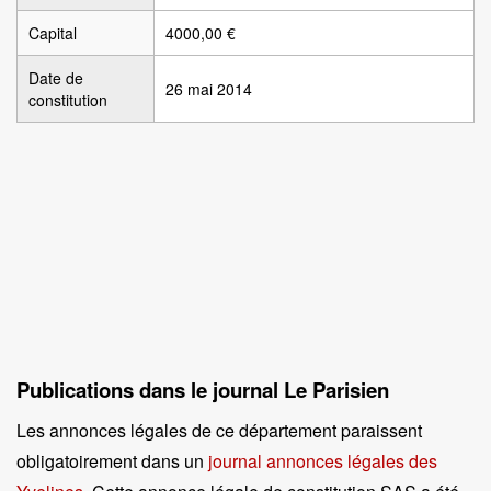
Capital
4000,00 €
Date de
26 mai 2014
constitution
Publications dans le journal Le Parisien
Les annonces légales de ce département paraissent
obligatoirement dans un
journal annonces légales des