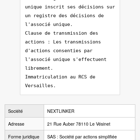
unique inscrit ses décisions sur
un registre des décisions de
l'associé unique.
Clause de transmission des
actions : Les transmissions
d'actions consenties par
l'associé unique s'effectuent
librement.
Immatriculation au RCS de
Versailles.
Société
NEXTLINKER
Adresse
21 Rue Auber 78110 Le Vésinet
Forme juridique
SAS : Société par actions simplifiée