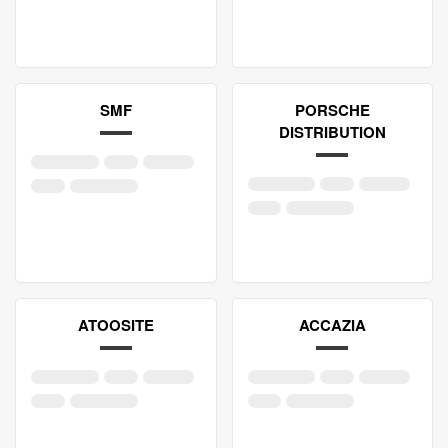
SMF
PORSCHE
DISTRIBUTION
ATOOSITE
ACCAZIA