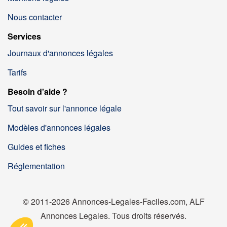
Nous contacter
Services
Journaux d'annonces légales
Tarifs
Besoin d'aide ?
Tout savoir sur l'annonce légale
Modèles d'annonces légales
Guides et fiches
Réglementation
© 2011-2026 Annonces-Legales-Faciles.com, ALF
Annonces Legales. Tous droits réservés.