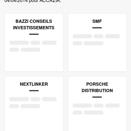
04/04/2014 pour ACCAZIA
.
BAZZI CONSEILS
SMF
INVESTISSEMENTS
NEXTLINKER
PORSCHE
DISTRIBUTION