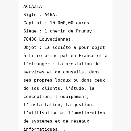
ACCAZIA
Sigle : A46A.
Capital : 10 000,00 euros.
Siège : 1 chemin de Prunay,
78430 Louveciennes.
Objet : La société a pour objet
à titre principal en France et à
l'étranger : la prestation de
services et de conseils, dans
ses propres locaux ou dans ceux
de ses clients, l’étude, la
conception, l’équipement,
l’installation, la gestion,
l’utilisation et l’amélioration
de systèmes et de réseaux
informatiques. .