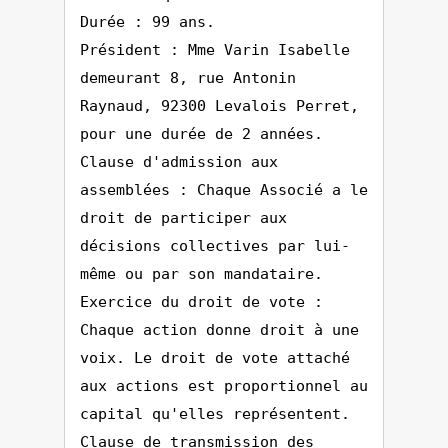
Durée : 99 ans.
Président : Mme Varin Isabelle
demeurant 8, rue Antonin
Raynaud, 92300 Levalois Perret,
pour une durée de 2 années.
Clause d'admission aux
assemblées : Chaque Associé a le
droit de participer aux
décisions collectives par lui-
même ou par son mandataire.
Exercice du droit de vote :
Chaque action donne droit à une
voix. Le droit de vote attaché
aux actions est proportionnel au
capital qu'elles représentent.
Clause de transmission des