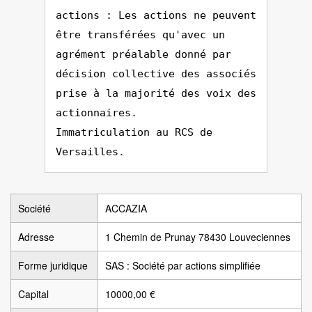
actions : Les actions ne peuvent
être transférées qu'avec un
agrément préalable donné par
décision collective des associés
prise à la majorité des voix des
actionnaires.
Immatriculation au RCS de
Versailles.
Société
ACCAZIA
Adresse
1 Chemin de Prunay 78430 Louveciennes
Forme juridique
SAS : Société par actions simplifiée
Capital
10000,00 €