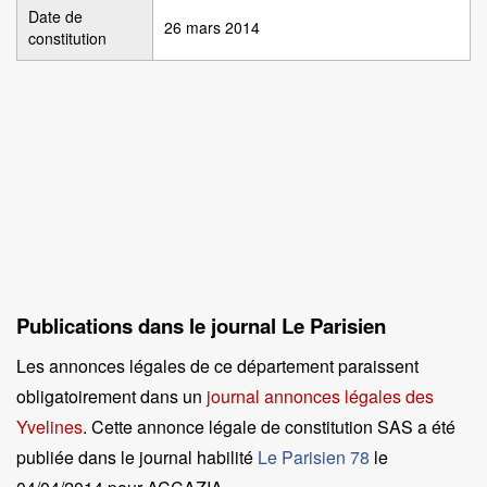
Date de
26 mars 2014
constitution
Publications dans le journal Le Parisien
Les annonces légales de ce département paraissent
obligatoirement dans un
journal annonces légales des
Yvelines
. Cette annonce légale de constitution SAS a été
publiée dans le journal habilité
Le Parisien 78
le