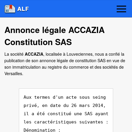
Annonce légale ACCAZIA
Constitution SAS
La société
ACCAZIA
, localisée à Louveciennes, nous a confié la
publication de son annonce légale de constitution SAS en vue de
son immatriculation au registre du commerce et des sociétés de
Versailles.
Aux termes d'un acte sous seing
privé, en date du 26 mars 2014,
il a été constitué une SAS ayant
les caractéristiques suivantes :
Dénomination :