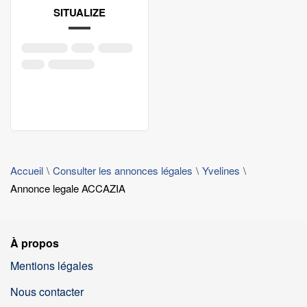
SITUALIZE
Accueil
Consulter les annonces légales
Yvelines
Annonce legale ACCAZIA
À propos
Mentions légales
Nous contacter