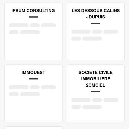
IPSUM CONSULTING
LES DESSOUS CALINS
- DUPUIS
IMMOUEST
SOCIETE CIVILE
IMMOBILIERE
2CMCIEL