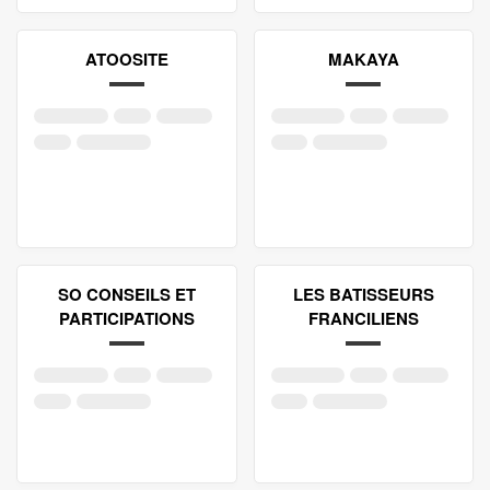
ATOOSITE
MAKAYA
SO CONSEILS ET
LES BATISSEURS
PARTICIPATIONS
FRANCILIENS