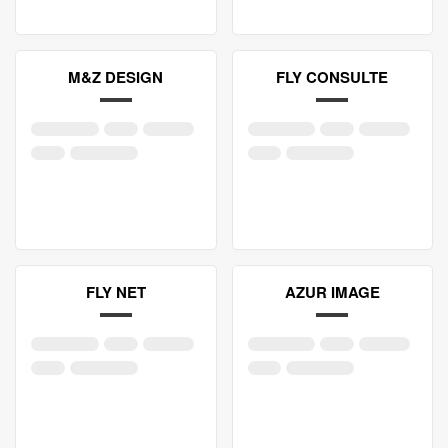
M&Z DESIGN
FLY CONSULTE
FLY NET
AZUR IMAGE