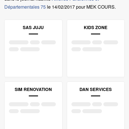
Départementales 75
le
14/02/2017 pour MEK COURS
.
SAS JUJU
KIDS ZONE
SIM RENOVATION
DAN SERVICES