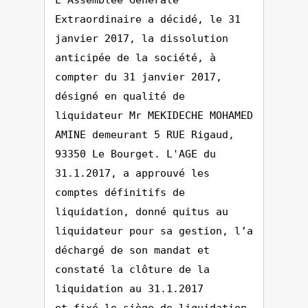
L'Assemblée Générale
Extraordinaire a décidé, le 31
janvier 2017, la dissolution
anticipée de la société, à
compter du 31 janvier 2017,
désigné en qualité de
liquidateur Mr MEKIDECHE MOHAMED
AMINE demeurant 5 RUE Rigaud,
93350 Le Bourget. L'AGE du
31.1.2017, a approuvé les
comptes définitifs de
liquidation, donné quitus au
liquidateur pour sa gestion, l’a
déchargé de son mandat et
constaté la clôture de la
liquidation au 31.1.2017