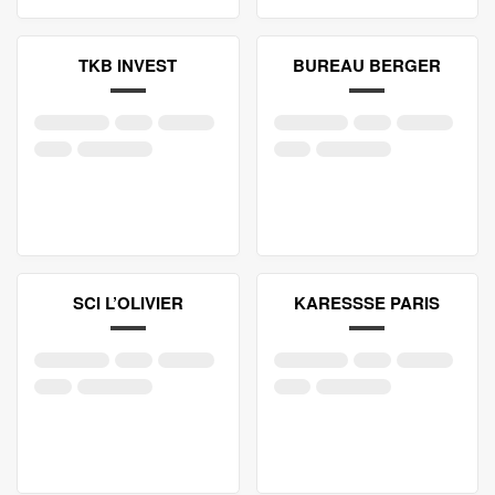
TKB INVEST
BUREAU BERGER
SCI L’OLIVIER
KARESSSE PARIS