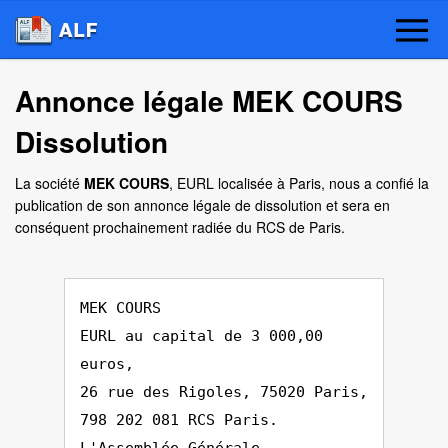
Annonce légale MEK COURS
Dissolution
La société
MEK COURS
, EURL localisée à Paris, nous a confié la
publication de son annonce légale de dissolution et sera en
conséquent prochainement radiée du RCS de Paris.
MEK COURS
EURL au capital de 3 000,00
euros,
26 rue des Rigoles, 75020 Paris,
798 202 081 RCS Paris.