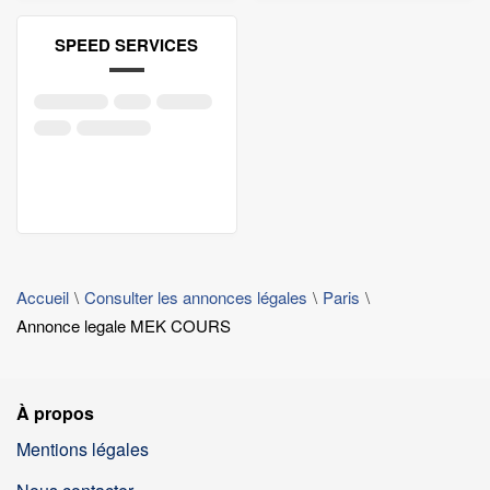
SPEED SERVICES
Accueil
Consulter les annonces légales
Paris
Annonce legale MEK COURS
À propos
Mentions légales