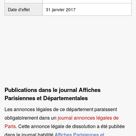
Date d'effet
31 janvier 2017
Publications dans le journal Affiches
Parisiennes et Départementales
Les annonces légales de ce département paraissent
obligatoirement dans un
journal annonces légales de
Paris
. Cette annonce légale de dissolution a été publiée
dans le journal habilité
Affiches Parisiennes et