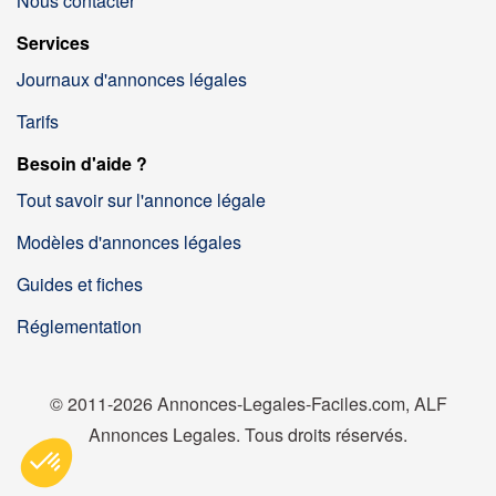
Nous contacter
Services
Journaux d'annonces légales
Tarifs
Besoin d'aide ?
Tout savoir sur l'annonce légale
Modèles d'annonces légales
Guides et fiches
Réglementation
© 2011-2026 Annonces-Legales-Faciles.com, ALF
Annonces Legales. Tous droits réservés.