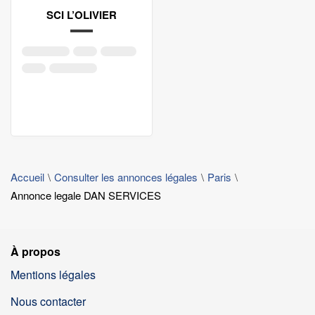
SCI L’OLIVIER
Accueil
Consulter les annonces légales
Paris
Annonce legale DAN SERVICES
À propos
Mentions légales
Nous contacter