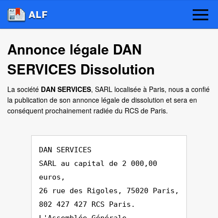
Annonce légale DAN
SERVICES Dissolution
La société
DAN SERVICES
, SARL localisée à Paris, nous a confié
la publication de son annonce légale de dissolution et sera en
conséquent prochainement radiée du RCS de Paris.
DAN SERVICES
SARL au capital de 2 000,00
euros,
26 rue des Rigoles, 75020 Paris,
802 427 427 RCS Paris.