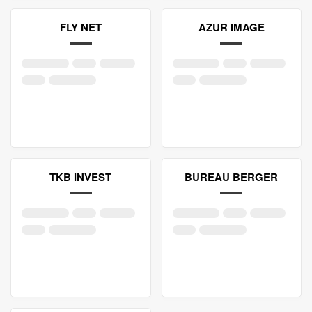
FLY NET
AZUR IMAGE
TKB INVEST
BUREAU BERGER