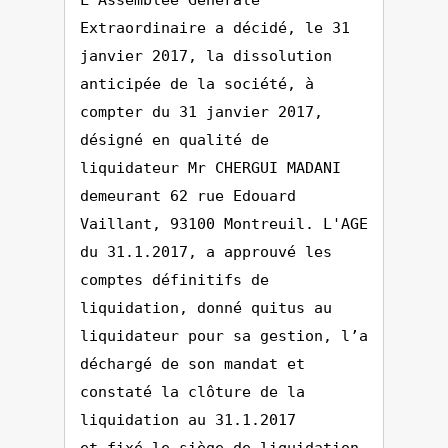
L'Assemblée Générale
Extraordinaire a décidé, le 31
janvier 2017, la dissolution
anticipée de la société, à
compter du 31 janvier 2017,
désigné en qualité de
liquidateur Mr CHERGUI MADANI
demeurant 62 rue Edouard
Vaillant, 93100 Montreuil. L'AGE
du 31.1.2017, a approuvé les
comptes définitifs de
liquidation, donné quitus au
liquidateur pour sa gestion, l’a
déchargé de son mandat et
constaté la clôture de la
liquidation au 31.1.2017