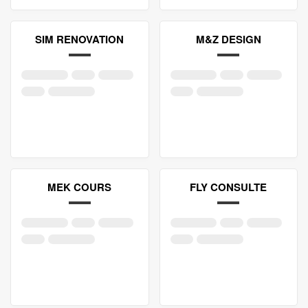
SIM RENOVATION
M&Z DESIGN
MEK COURS
FLY CONSULTE