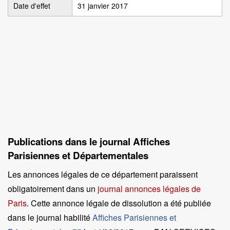
Date d'effet
31 janvier 2017
Publications dans le journal Affiches
Parisiennes et Départementales
Les annonces légales de ce département paraissent
obligatoirement dans un
journal annonces légales de
Paris
. Cette annonce légale de dissolution a été publiée
dans le journal habilité
Affiches Parisiennes et