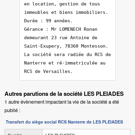
en location, gestion de tous
immeubles et biens immobiliers.
Durée : 99 années.
Gérance : Mr LOMENECH Ronan
demeurant 23 rue Antoine de
Saint-Exupery, 78360 Montesson.
La société sera radiée du RCS de
Nanterre et ré-immatriculée au
RCS de Versailles.
Autres parutions de la société LES PLEIADES
1 autre évènement impactant la vie de la société a été
publié :
Transfert du siège social RCS Nanterre de LES PLEIADES