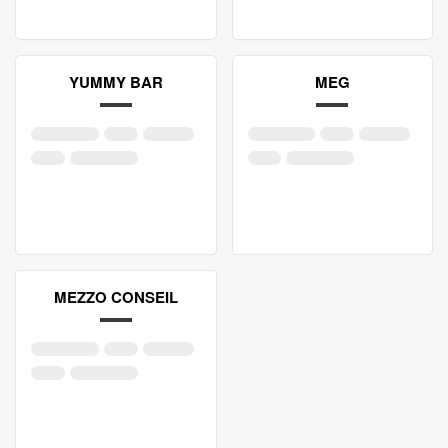
YUMMY BAR
MEG
MEZZO CONSEIL