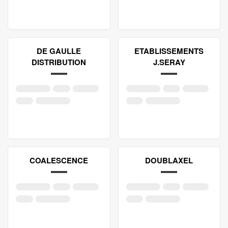
DE GAULLE
ETABLISSEMENTS
DISTRIBUTION
J.SERAY
COALESCENCE
DOUBLAXEL