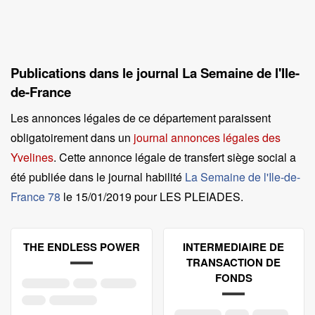
Publications dans le journal La Semaine de l'Ile-
de-France
Les annonces légales de ce département paraissent
obligatoirement dans un
journal annonces légales des
Yvelines
. Cette annonce légale de transfert siège social a
été publiée dans le journal habilité
La Semaine de l'Ile-de-
France 78
le
15/01/2019 pour LES PLEIADES
.
THE ENDLESS POWER
INTERMEDIAIRE DE
TRANSACTION DE
FONDS