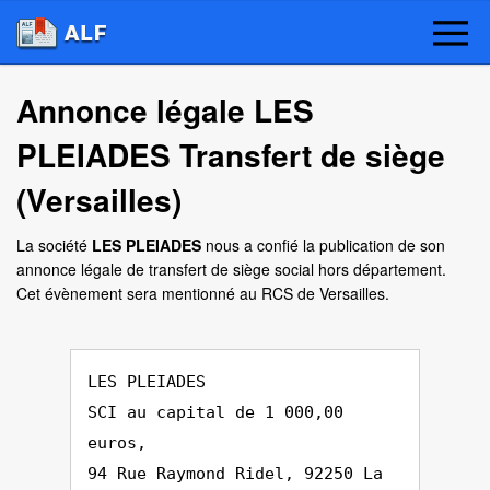
Annonce légale LES
PLEIADES Transfert de siège
(Versailles)
La société
LES PLEIADES
nous a confié la publication de son
annonce légale de transfert de siège social hors département.
Cet évènement sera mentionné au RCS de Versailles.
LES PLEIADES
SCI au capital de 1 000,00
euros,
94 Rue Raymond Ridel, 92250 La