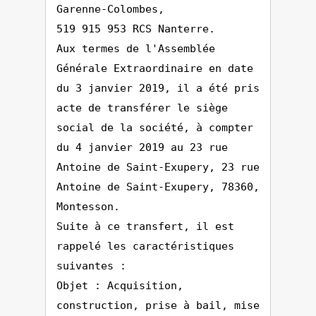
Garenne-Colombes,
519 915 953 RCS Nanterre.
Aux termes de l'Assemblée
Générale Extraordinaire en date
du 3 janvier 2019, il a été pris
acte de transférer le siège
social de la société, à compter
du 4 janvier 2019 au 23 rue
Antoine de Saint-Exupery, 23 rue
Antoine de Saint-Exupery, 78360,
Montesson.
Suite à ce transfert, il est
rappelé les caractéristiques
suivantes :
Objet : Acquisition,
construction, prise à bail, mise