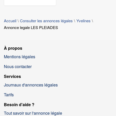
Accueil
Consulter les annonces légales
Yvelines
Annonce legale LES PLEIADES
À propos
Mentions légales
Nous contacter
Services
Journaux d'annonces légales
Tarifs
Besoin d'aide ?
Tout savoir sur l'annonce légale