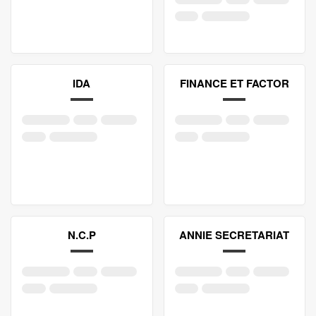
IDA
FINANCE ET FACTOR
N.C.P
ANNIE SECRETARIAT