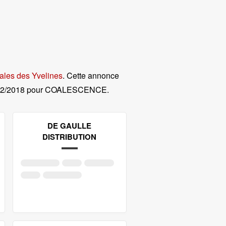
ales des Yvelines
. Cette annonce
12/2018 pour COALESCENCE
.
DE GAULLE
DISTRIBUTION