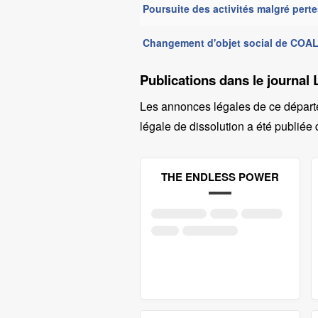
Poursuite des activités malgré pe
Changement d'objet social de CO
Publications dans le journal 
Les annonces légales de ce départ
légale de dissolution a été publiée 
THE ENDLESS POWER