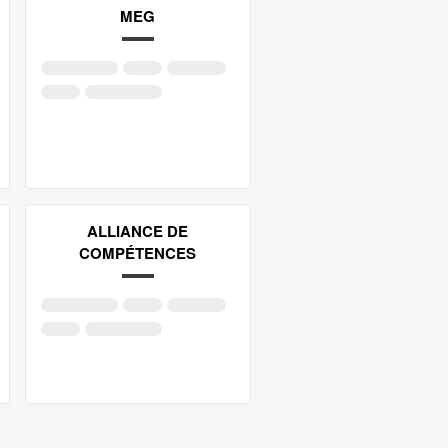
MEG
ALLIANCE DE
COMPÉTENCES