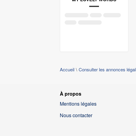
Accueil
Consulter les annonces léga
À propos
Mentions légales
Nous contacter