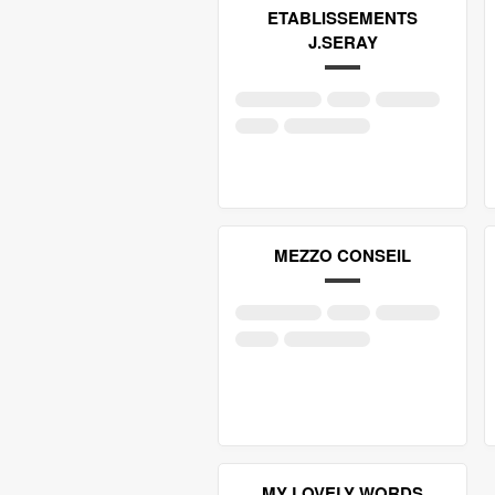
ETABLISSEMENTS
J.SERAY
MEZZO CONSEIL
MY LOVELY WORDS