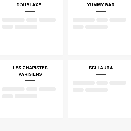
DOUBLAXEL
YUMMY BAR
LES CHAPISTES
SCI LAURA
PARISIENS