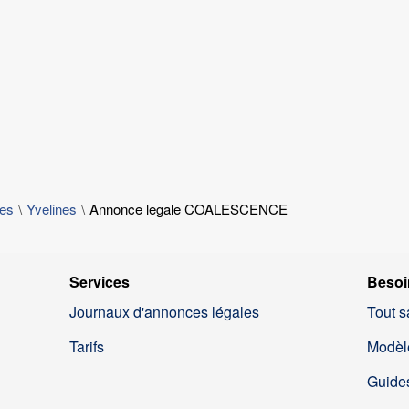
les
Yvelines
Annonce legale COALESCENCE
Services
Besoi
Journaux d'annonces légales
Tout s
Tarifs
Modèl
Guides