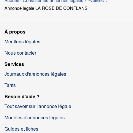
Accueil
Consulter les annonces légales
Yvelines
Annonce legale LA ROSE DE CONFLANS
À propos
Mentions légales
Nous contacter
Services
Journaux d'annonces légales
Tarifs
Besoin d'aide ?
Tout savoir sur l'annonce légale
Modèles d'annonces légales
Guides et fiches