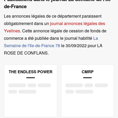
de-France
Les annonces légales de ce département paraissent
obligatoirement dans un
journal annonces légales des
Yvelines
. Cette annonce légale de cession de fonds de
commerce a été publiée dans le journal habilité
La
Semaine de l'Ile-de-France 78
le
30/09/2022 pour LA
ROSE DE CONFLANS
.
THE ENDLESS POWER
CMRP