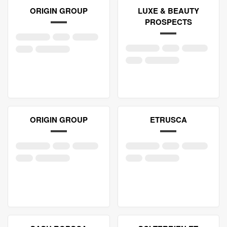
ORIGIN GROUP
LUXE & BEAUTY
PROSPECTS
ORIGIN GROUP
ETRUSCA