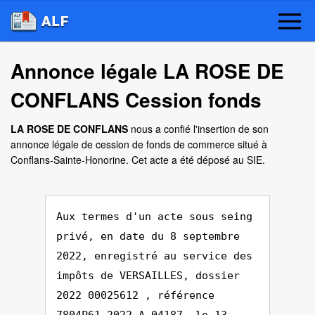
Annonce légale LA ROSE DE
CONFLANS Cession fonds
LA ROSE DE CONFLANS
nous a confié l'insertion de son
annonce légale de cession de fonds de commerce situé à
Conflans-Sainte-Honorine. Cet acte a été déposé au SIE.
Aux termes d'un acte sous seing
privé, en date du 8 septembre
2022, enregistré au service des
impôts de VERSAILLES, dossier
2022 00025612 , référence