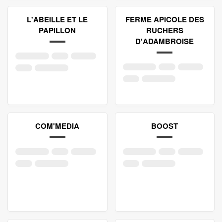
L'ABEILLE ET LE
FERME APICOLE DES
PAPILLON
RUCHERS
D'ADAMBROISE
COM'MEDIA
BOOST