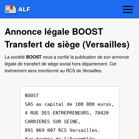
Annonce légale BOOST
Transfert de siège (Versailles)
La société
BOOST
nous a confié la publication de son annonce
légale de transfert de siège social hors département. Cet
évènement sera mentionné au RCS de Versailles.
BOOST
SAS au capital de 100 000 euros,
4 RUE DES ENTREPRENEURS, 78420
CARRIERES SUR SEINE,
891 069 007 RCS Versailles.