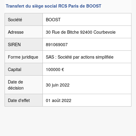
Transfert du siège social RCS Paris de BOOST
Société
BOOST
Adresse
30 Rue de Bitche 92400 Courbevoie
SIREN
891069007
Forme juridique
SAS : Société par actions simplifiée
Capital
100000 €
Date de
30 juin 2022
décision
Date d'effet
01 août 2022