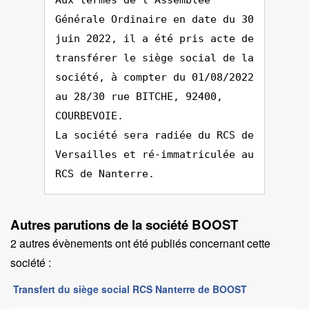
Aux termes de l'Assemblée
Générale Ordinaire en date du 30
juin 2022, il a été pris acte de
transférer le siège social de la
société, à compter du 01/08/2022
au 28/30 rue BITCHE, 92400,
COURBEVOIE.
La société sera radiée du RCS de
Versailles et ré-immatriculée au
RCS de Nanterre.
Autres parutions de la société BOOST
2 autres évènements ont été publiés concernant cette
société :
Transfert du siège social RCS Nanterre de BOOST