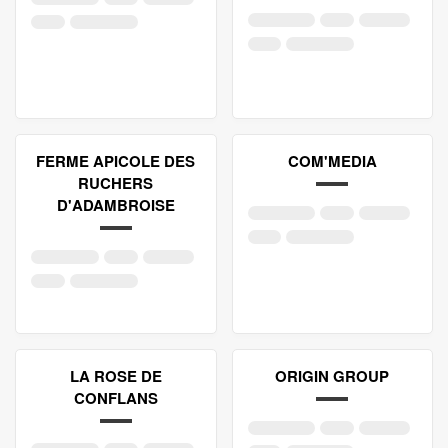
FERME APICOLE DES
COM'MEDIA
RUCHERS
D'ADAMBROISE
LA ROSE DE
ORIGIN GROUP
CONFLANS