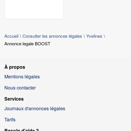
Accueil
Consulter les annonces légales
Yvelines
Annonce legale BOOST
À propos
Mentions légales
Nous contacter
Services
Journaux d'annonces légales
Tarifs
Besoin d'aide ?