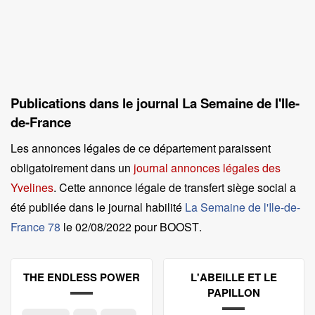
Publications dans le journal La Semaine de l'Ile-
de-France
Les annonces légales de ce département paraissent
obligatoirement dans un
journal annonces légales des
Yvelines
. Cette annonce légale de transfert siège social a
été publiée dans le journal habilité
La Semaine de l'Ile-de-
France 78
le
02/08/2022 pour BOOST
.
THE ENDLESS POWER
L'ABEILLE ET LE
PAPILLON