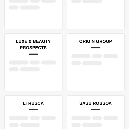
LUXE & BEAUTY
ORIGIN GROUP
PROSPECTS
ETRUSCA
SASU ROBSOA