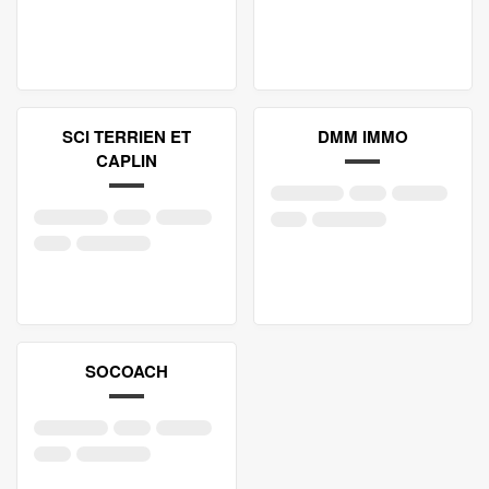
SCI TERRIEN ET
DMM IMMO
CAPLIN
SOCOACH