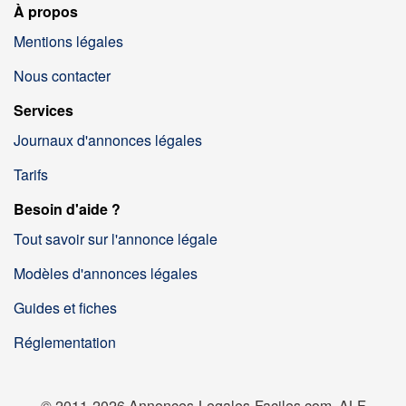
À propos
Mentions légales
Nous contacter
Services
Journaux d'annonces légales
Tarifs
Besoin d'aide ?
Tout savoir sur l'annonce légale
Modèles d'annonces légales
Guides et fiches
Réglementation
© 2011-2026 Annonces-Legales-Faciles.com, ALF