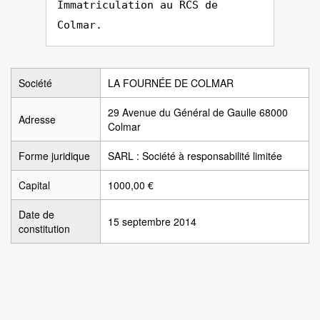
Immatriculation au RCS de
Colmar.
Société
LA FOURNÉE DE COLMAR
29 Avenue du Général de Gaulle 68000
Adresse
Colmar
Forme juridique
SARL : Société à responsabilité limitée
Capital
1000,00 €
Date de
15 septembre 2014
constitution