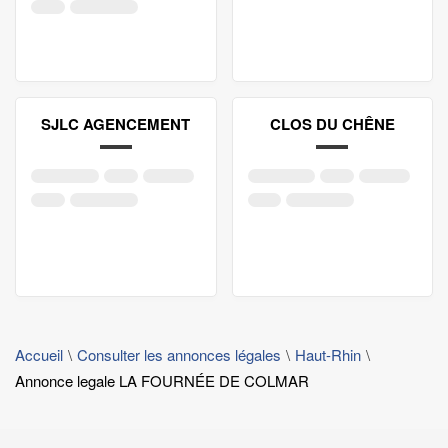
SJLC AGENCEMENT
CLOS DU CHÊNE
Accueil
Consulter les annonces légales
Haut-Rhin
Annonce legale LA FOURNÉE DE COLMAR