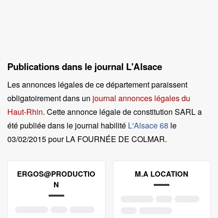
Publications dans le journal L'Alsace
Les annonces légales de ce département paraissent
obligatoirement dans un
journal annonces légales du
Haut-Rhin
. Cette annonce légale de constitution SARL a
été publiée dans le journal habilité
L'Alsace 68
le
03/02/2015 pour LA FOURNÉE DE COLMAR
.
ERGOS@PRODUCTIO
M.A LOCATION
N