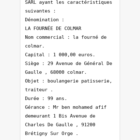
SARL ayant les caractéristiques
suivantes :
Dénomination :
LA FOURNÉE DE COLMAR
Nom commercial : la fourné de
colmar.
Capital : 1 000,00 euros.
Siège : 29 Avenue de Général De
Gaulle , 68000 colmar.
Objet : boulangerie patisserie,
traiteur .
Durée : 99 ans.
Gérance : Mr ben mohamed afif
demeurant 1 Bis Avenue de
Charles De Gaulle , 91200
Brétigny Sur Orge .