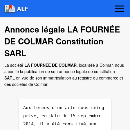
Annonce légale LA FOURNÉE
DE COLMAR Constitution
SARL
La société
LA FOURNÉE DE COLMAR
, localisée à Colmar, nous
a confié la publication de son annonce légale de constitution
SARL en vue de son immatriculation au registre du commerce et
des sociétés de Colmar.
Aux termes d'un acte sous seing
privé, en date du 15 septembre
2014, il a été constitué une