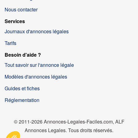
Nous contacter
Services
Journaux d'annonces légales
Tarifs
Besoin d'aide ?
Tout savoir sur l'annonce légale
Modèles d'annonces légales
Guides et fiches
Réglementation
© 2011-2026 Annonces-Legales-Faciles.com, ALF
Annonces Legales. Tous droits réservés.