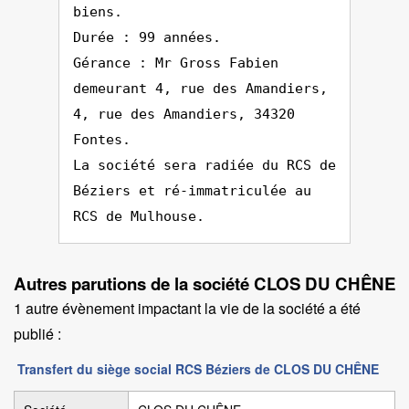
biens.
Durée : 99 années.
Gérance : Mr Gross Fabien
demeurant 4, rue des Amandiers,
4, rue des Amandiers, 34320
Fontes.
La société sera radiée du RCS de
Béziers et ré-immatriculée au
RCS de Mulhouse.
Autres parutions de la société CLOS DU CHÊNE
1 autre évènement impactant la vie de la société a été
publié :
Transfert du siège social RCS Béziers de CLOS DU CHÊNE