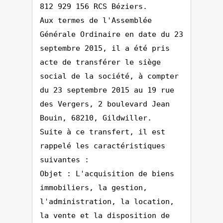
812 929 156 RCS Béziers.
Aux termes de l'Assemblée
Générale Ordinaire en date du 23
septembre 2015, il a été pris
acte de transférer le siège
social de la société, à compter
du 23 septembre 2015 au 19 rue
des Vergers, 2 boulevard Jean
Bouin, 68210, Gildwiller.
Suite à ce transfert, il est
rappelé les caractéristiques
suivantes :
Objet : L'acquisition de biens
immobiliers, la gestion,
l'administration, la location,
la vente et la disposition de