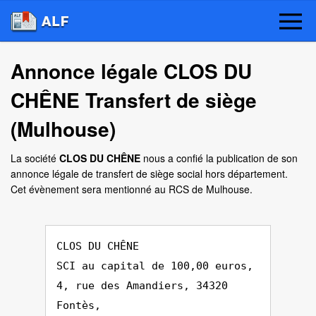
Annonce légale CLOS DU
CHÊNE Transfert de siège
(Mulhouse)
La société
CLOS DU CHÊNE
nous a confié la publication de son
annonce légale de transfert de siège social hors département.
Cet évènement sera mentionné au RCS de Mulhouse.
CLOS DU CHÊNE
SCI au capital de 100,00 euros,
4, rue des Amandiers, 34320
Fontès,