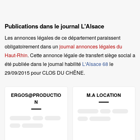
Publications dans le journal L'Alsace
Les annonces légales de ce département paraissent
obligatoirement dans un
journal annonces légales du
Haut-Rhin
. Cette annonce légale de transfert siège social a
été publiée dans le journal habilité
L'Alsace 68
le
29/09/2015 pour CLOS DU CHÊNE
.
ERGOS@PRODUCTIO
M.A LOCATION
N