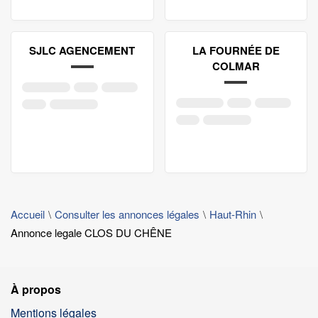
SJLC AGENCEMENT
LA FOURNÉE DE
COLMAR
Accueil
Consulter les annonces légales
Haut-Rhin
Annonce legale CLOS DU CHÊNE
À propos
Mentions légales