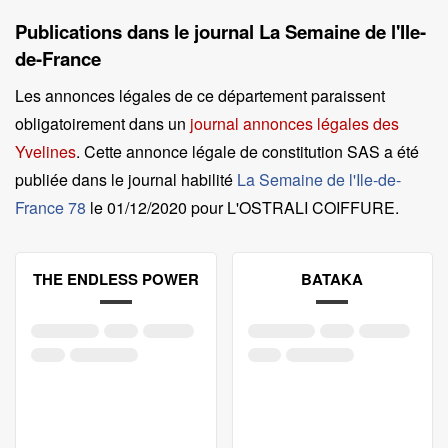
Publications dans le journal La Semaine de l'Ile-
de-France
Les annonces légales de ce département paraissent
obligatoirement dans un
journal annonces légales des
Yvelines
. Cette annonce légale de constitution SAS a été
publiée dans le journal habilité
La Semaine de l'Ile-de-
France 78
le
01/12/2020 pour L'OSTRALI COIFFURE
.
THE ENDLESS POWER
BATAKA