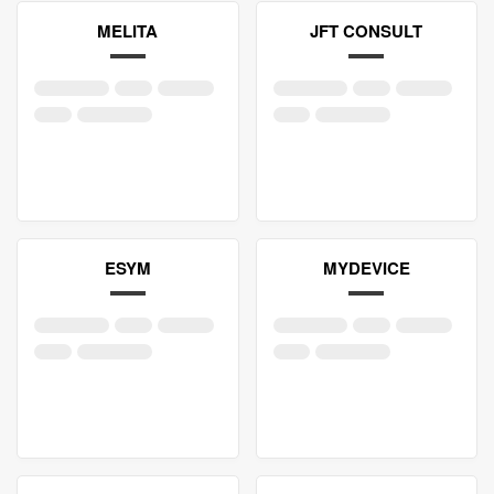
MELITA
JFT CONSULT
ESYM
MYDEVICE