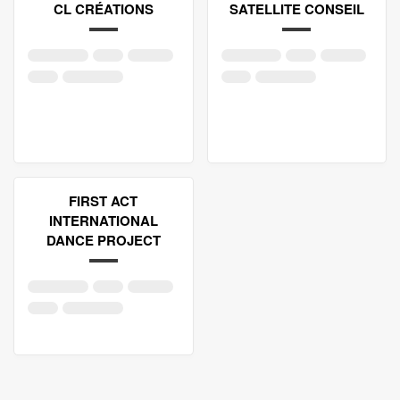
CL CRÉATIONS
SATELLITE CONSEIL
FIRST ACT
INTERNATIONAL
DANCE PROJECT