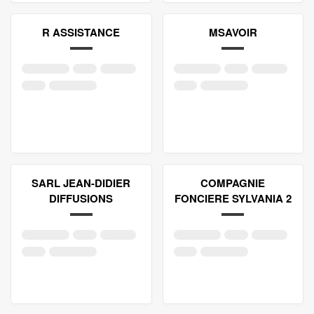
R ASSISTANCE
MSAVOIR
SARL JEAN-DIDIER
COMPAGNIE
DIFFUSIONS
FONCIERE SYLVANIA 2