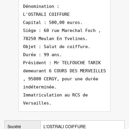
Dénomination :
L'OSTRALI COIFFURE
Capital : 500,00 euros.
Siège : 60 rue Marechal Foch ,
78250 Meulan En Yvelines.
Objet : Salut de coiffure.
Durée : 99 ans.
Président : Mr TELFOUCHE TARIK
demeurant 6 COURS DES MERVEILLES
, 95800 CERGY, pour une durée
indéterminée.
Immatriculation au RCS de
Versailles.
Société
L'OSTRALI COIFFURE