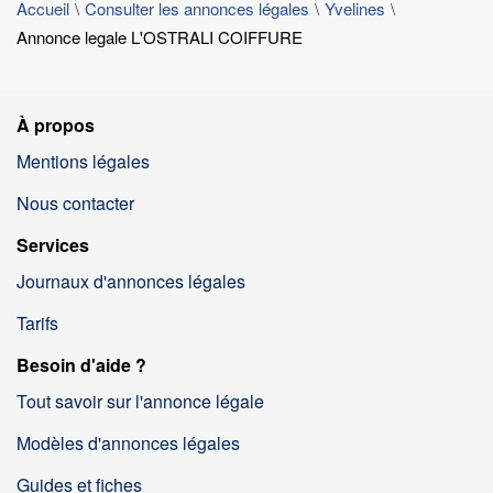
Accueil
Consulter les annonces légales
Yvelines
Annonce legale L'OSTRALI COIFFURE
À propos
Mentions légales
Nous contacter
Services
Journaux d'annonces légales
Tarifs
Besoin d'aide ?
Tout savoir sur l'annonce légale
Modèles d'annonces légales
Guides et fiches