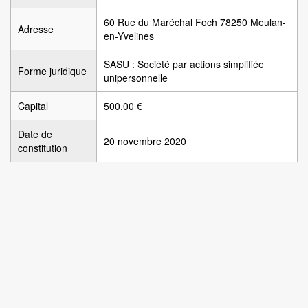
60 Rue du Maréchal Foch 78250 Meulan-
Adresse
en-Yvelines
SASU : Société par actions simplifiée
Forme juridique
unipersonnelle
Capital
500,00 €
Date de
20 novembre 2020
constitution