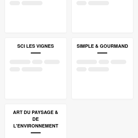
SCI LES VIGNES
SIMPLE & GOURMAND
ART DU PAYSAGE &
DE
L'ENVIRONNEMENT