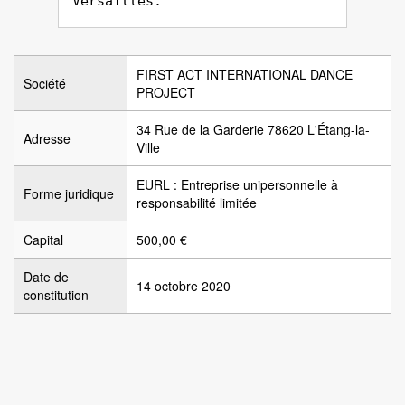
Versailles.
FIRST ACT INTERNATIONAL DANCE
Société
PROJECT
34 Rue de la Garderie 78620 L'Étang-la-
Adresse
Ville
EURL : Entreprise unipersonnelle à
Forme juridique
responsabilité limitée
Capital
500,00 €
Date de
14 octobre 2020
constitution