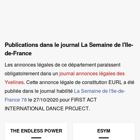
Publications dans le journal La Semaine de l'Ile-
de-France
Les annonces légales de ce département paraissent
obligatoirement dans un
journal annonces légales des
Yvelines
. Cette annonce légale de constitution EURL a été
publiée dans le journal habilité
La Semaine de l'Ile-de-
France 78
le
27/10/2020 pour FIRST ACT
INTERNATIONAL DANCE PROJECT
.
THE ENDLESS POWER
ESYM