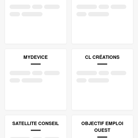
MYDEVICE
CL CRÉATIONS
SATELLITE CONSEIL
OBJECTIF EMPLOI
OUEST