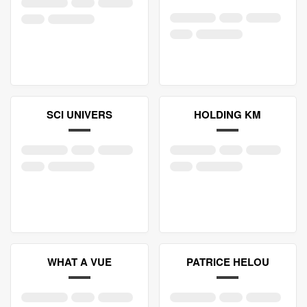
SCI UNIVERS
HOLDING KM
WHAT A VUE
PATRICE HELOU