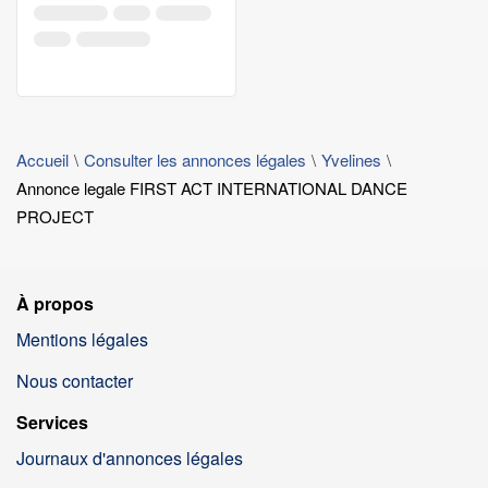
Accueil
Consulter les annonces légales
Yvelines
Annonce legale FIRST ACT INTERNATIONAL DANCE
PROJECT
À propos
Mentions légales
Nous contacter
Services
Journaux d'annonces légales