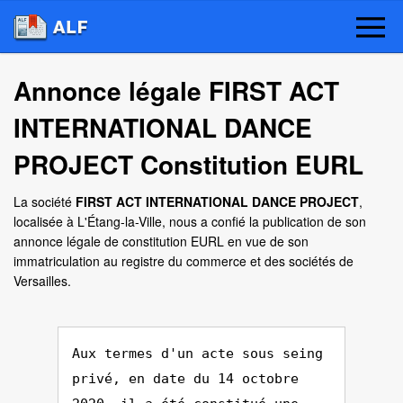
Annonce légale FIRST ACT
INTERNATIONAL DANCE
PROJECT Constitution EURL
La société
FIRST ACT INTERNATIONAL DANCE PROJECT
,
localisée à L'Étang-la-Ville, nous a confié la publication de son
annonce légale de constitution EURL en vue de son
immatriculation au registre du commerce et des sociétés de
Versailles.
Aux termes d'un acte sous seing
privé, en date du 14 octobre